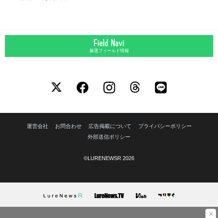
厳選フィールド情報
運営会社
お問合わせ
広告掲載について
プライバシーポリシー
外部送信ポリシー
©LURENEWSR 2026
×