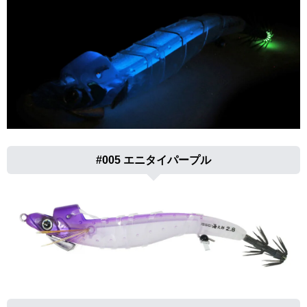
#005 エニタイパープル