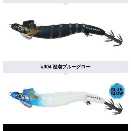
#004 澄潮ブルーグロー