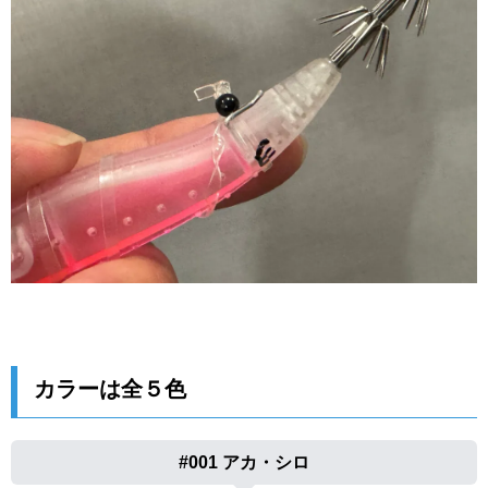
カラーは全５色
#001 アカ・シロ