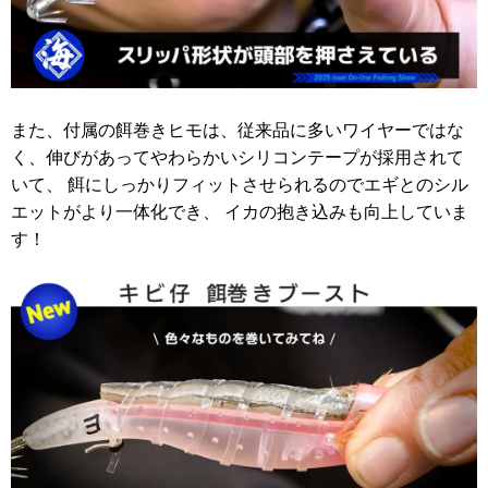
また、付属の餌巻きヒモは、従来品に多いワイヤーではな
く、伸びがあってやわらかいシリコンテープが採用されて
いて、 餌にしっかりフィットさせられるのでエギとのシル
エットがより一体化でき、 イカの抱き込みも向上していま
す！