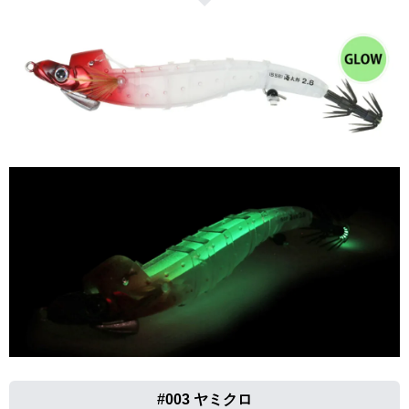
#003 ヤミクロ