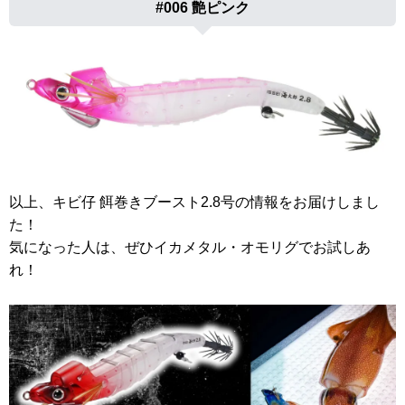
#006 艶ピンク
以上、キビ仔 餌巻きブースト2.8号の情報をお届けしまし
た！
気になった人は、ぜひイカメタル・オモリグでお試しあ
れ！