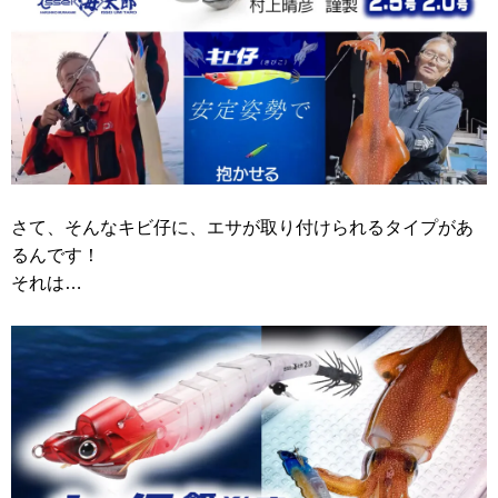
さて、そんなキビ仔に、エサが取り付けられるタイプがあ
るんです！
それは…