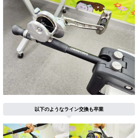
以下のようなライン交換も卒業