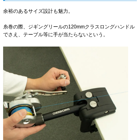
余裕のあるサイズ設計も魅力。
糸巻の際、ジギングリールの120mmクラスロングハンドル
でさえ、テーブル等に手が当たらないという。