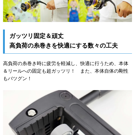
ガッツリ固定＆頑丈
高負荷の糸巻きを快適にする数々の工夫
高負荷の糸巻き時に疲労を軽減し、快適に行うため、本体
＆リールへの固定も超ガッツリ！ また、本体自体の剛性
もバツグン！