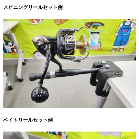
スピニングリールセット例
ベイトリールセット例