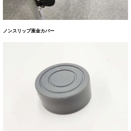
ノンスリップ座金カバー