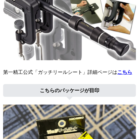
第一精工公式「ガッチリールシート」詳細ページは
こちら
こちらのパッケージが目印