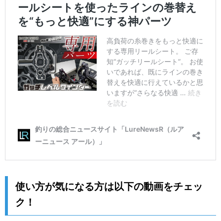
使い方が気になる方は以下の動画をチェッ
ク！