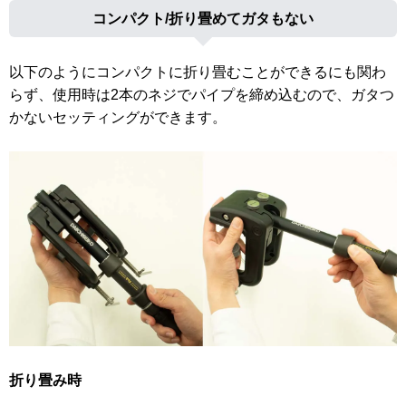
コンパクト/折り畳めてガタもない
以下のようにコンパクトに折り畳むことができるにも関わ
らず、使用時は2本のネジでパイプを締め込むので、ガタつ
かないセッティングができます。
折り畳み時