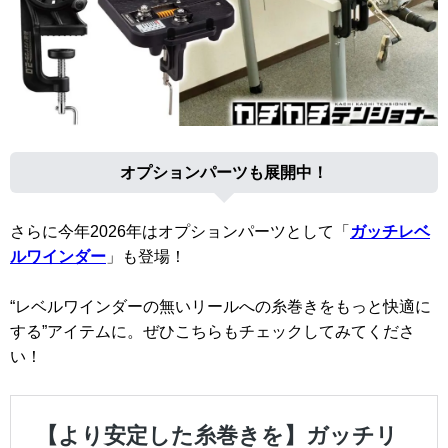
オプションパーツも展開中！
さらに今年2026年はオプションパーツとして「
ガッチレベ
ルワインダー
」も登場！
“レベルワインダーの無いリールへの糸巻きをもっと快適に
する”アイテムに。ぜひこちらもチェックしてみてくださ
い！