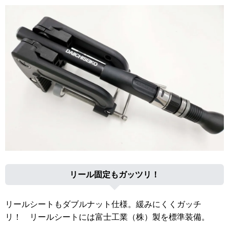
リール固定もガッツリ！
リールシートもダブルナット仕様。緩みにくくガッチ
リ！ リールシートには富士工業（株）製を標準装備。