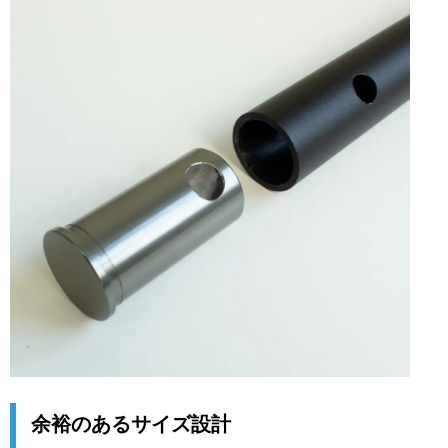
余裕のあるサイズ設計