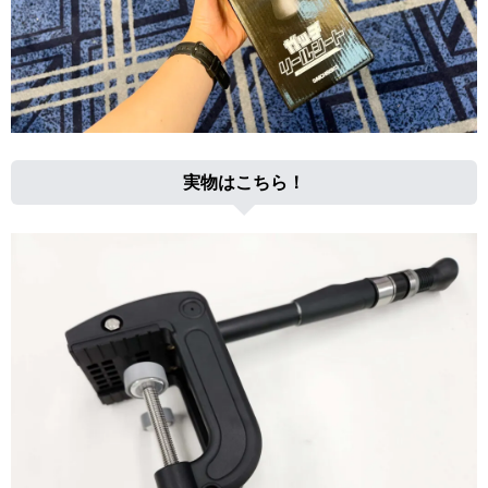
実物はこちら！