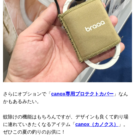
さらにオプションで「
canox専用プロテクトカバー
」なん
かもあるみたい。
蚊除けの機能はもちろんですが、デザインも良くて釣り場
に連れていきたくなるアイテム「
canox（カノクス）
」。
ぜひこの夏の釣りのお供に！