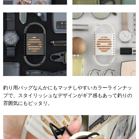
釣り用バッグなんかにもマッチしやすいカラーラインナッ
プで、スタイリッシュなデザインがギア感もあって釣りの
雰囲気にもピッタリ。