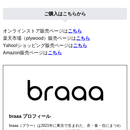
ご購入はこちらから
オンラインストア販売ページは
こちら
楽天市場（plywood）販売ページは
こちら
Yahoo!ショッピング販売ページは
こちら
Amazon販売ページは
こちら
braaa プロフィール
braaa（ブラー）は2021年に東京で生まれた、衣・食・住にまつわ