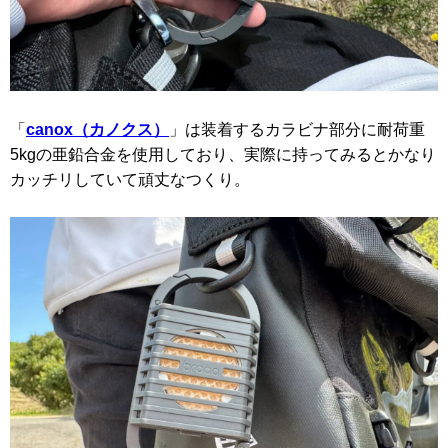
「
canox（カノクス）
」は装着するカラビナ部分に耐荷重
5kgの亜鉛合金を使用しており、実際に持ってみるとかなり
カッチリしていて頑丈なつくり。