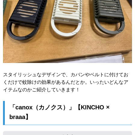
スタイリッシュなデザインで、カバンやベルトに付けてお
くだけで蚊除けの効果があるんだとか。いったいどんなア
イテムなのかご紹介していきます！
「canox（カノクス）」【KINCHO ×
braaa】