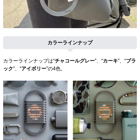
カラーラインナップ
カラーラインナップは“
チャコールグレー
”、“
カーキ
”、“
ブラ
ック
”、“
アイボリー
”の4色。