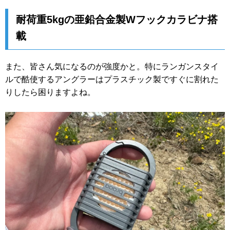
耐荷重5kgの亜鉛合金製Wフックカラビナ搭
載
また、皆さん気になるのが強度かと。特にランガンスタイ
ルで酷使するアングラーはプラスチック製ですぐに割れた
りしたら困りますよね。