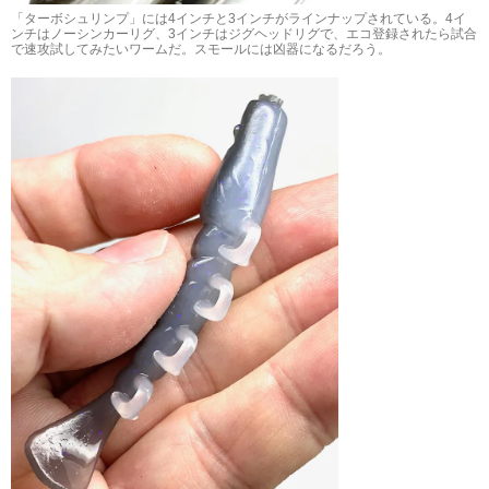
「ターボシュリンプ」には4インチと3インチがラインナップされている。4イ
ンチはノーシンカーリグ、3インチはジグヘッドリグで、エコ登録されたら試合
で速攻試してみたいワームだ。スモールには凶器になるだろう。