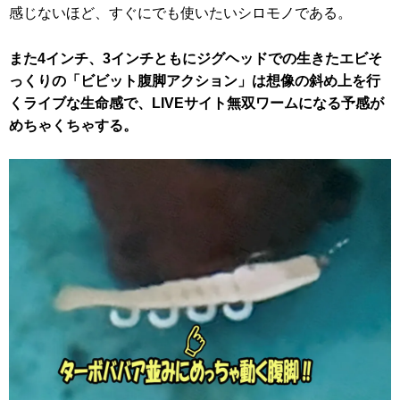
感じないほど、すぐにでも使いたいシロモノである。
また4インチ、3インチともにジグヘッドでの生きたエビそ
っくりの「ビビット腹脚アクション」は想像の斜め上を行
くライブな生命感で、LIVEサイト無双ワームになる予感が
めちゃくちゃする。