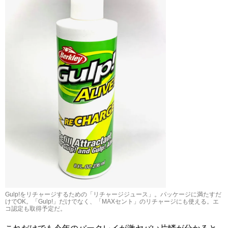
Gulp!をリチャージするための「リチャージジュース」。パッケージに満たすだ
けでOK。「Gulp!」だけでなく、「MAXセント」のリチャージにも使える。エ
コ認定も取得予定だ。