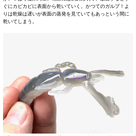
ぐにカピカピに表面から乾いていく。かつてのガルプ！よ
りは乾燥は遅いが表面の蒸発を見ていてもあっという間に
乾いてしまう。