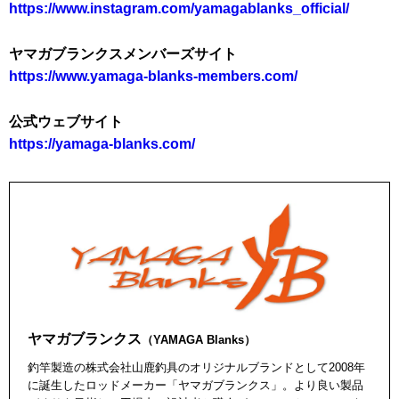
https://www.instagram.com/yamagablanks_official/
ヤマガブランクスメンバーズサイト
https://www.yamaga-blanks-members.com/
公式ウェブサイト
https://yamaga-blanks.com/
ヤマガブランクス
（YAMAGA Blanks）
釣竿製造の株式会社山鹿釣具のオリジナルブランドとして2008年
に誕生したロッドメーカー「ヤマガブランクス」。より良い製品