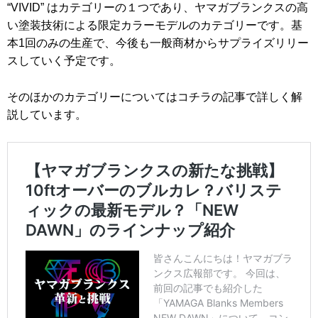
“VIVID” はカテゴリーの１つであり、ヤマガブランクスの高
い塗装技術による限定カラーモデルのカテゴリーです。基
本1回のみの生産で、今後も一般商材からサプライズリリー
スしていく予定です。
そのほかのカテゴリーについてはコチラの記事で詳しく解
説しています。