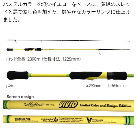
パステルカラーの淡いイエローをベースに、黄緑のスレッ
ドと黒で差し色を加えた、鮮やかなカラーリングに仕上げ
ました。