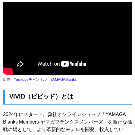
出典：
YouTubeチャンネル「YAMAGABlanks」
VIVID（ビビッド）とは
2024年にスタート。弊社オンラインショップ「YAMAGA
Blanks Members-ヤマガブランクスメンバーズ」を新たな挑
戦の場として、より革新的なモデルを開発、投入してい