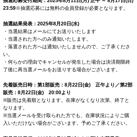
抽選応募受付期間：2025年8月11日(月) 正午 ～ 8月17日(日)
23:59
※抽選応募には無料の会員登録が必要となります。
抽選結果発表：2025年8月20日(水)
・当選結果はメールにてお送りいたします
・当選された方へのみ通知いたします。
・落選された方へは通知いたしませんので、ご了承くださ
い。
・何らかの理由でキャンセルが発生した場合は決済期限終
了後に再当選メールをお送りする場合がございます。
先着販売日時：第1部販売：8月22日(金) 正午より／第2部
販売：8月22日(金) 20:00より
※販売は先着順となります。在庫がなくなり次第、終了と
なります。
※当選メールを受け取られた方でも、在庫状況によりご購
入いただけない場合がございます。予めご了承ください。