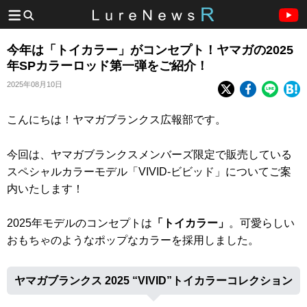
今年は「トイカラー」がコンセプト！ヤマガの2025
年SPカラーロッド第一弾をご紹介！
2025年08月10日
こんにちは！ヤマガブランクス広報部です。
今回は、ヤマガブランクスメンバーズ限定で販売している
スペシャルカラーモデル「VIVID-ビビッド」についてご案
内いたします！
2025年モデルのコンセプトは
「トイカラー」
。可愛らしい
おもちゃのようなポップなカラーを採用しました。
ヤマガブランクス 2025 “VIVID”トイカラーコレクション