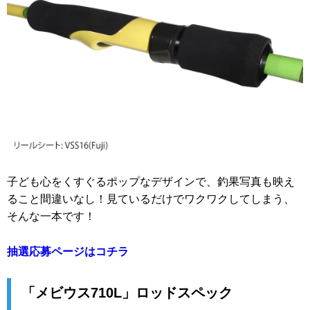
子ども心をくすぐるポップなデザインで、釣果写真も映え
ること間違いなし！見ているだけでワクワクしてしまう、
そんな一本です！
抽選応募ページはコチラ
「メビウス710L」ロッドスペック