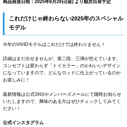
商品発送日程：2025年8月29日(金) より順次出荷予定
これだけじゃ終わらない2025年のスペシャル
モデル
今年のVIVIDモデルはこれだけでは終わりません！
詳細はまだ出せませんが、第二段、三弾が控えています。
コンセプトは変わらず「トイカラー」のかわいいデザイン
になっていますので、どんなロッドに仕上がっているのか
お楽しみに！
最新情報は公式SNSやメンバーズメールにて随時お知らせ
いたしますので、興味のある方はぜひチェックしてみてく
ださい！
公式インスタグラム