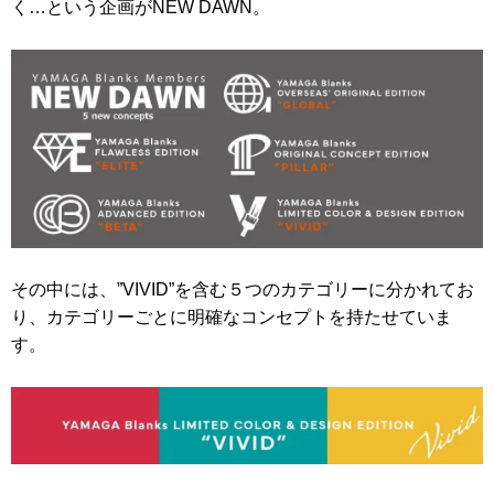
く…という企画がNEW DAWN。
その中には、”VIVID”を含む５つのカテゴリーに分かれてお
り、カテゴリーごとに明確なコンセプトを持たせていま
す。