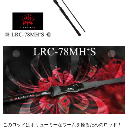
このロッドはボリューミーなワームを操るためのロッド！