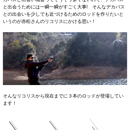
と出会うためには一瞬一瞬がすごく大事! そんなデカバス
との出会いを少しでも近づけるためのロッドを作りたいと
いうのが赤松さんのリコリスにかける思い！
そんなリコリスから現在までに３本のロッドが登場してい
ます！