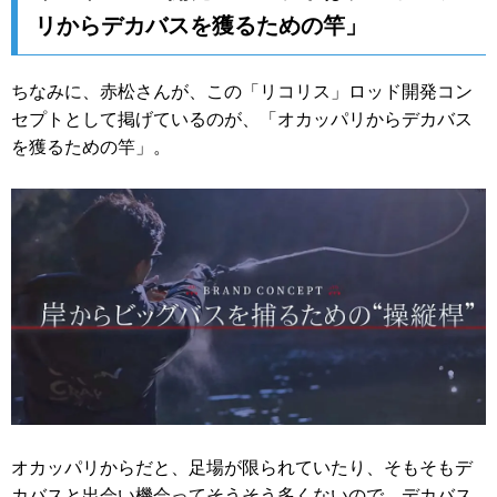
リからデカバスを獲るための竿」
ちなみに、赤松さんが、この「リコリス」ロッド開発コン
セプトとして掲げているのが、「オカッパリからデカバス
を獲るための竿」。
オカッパリからだと、足場が限られていたり、そもそもデ
カバスと出会い機会ってそうそう多くないので、デカバス