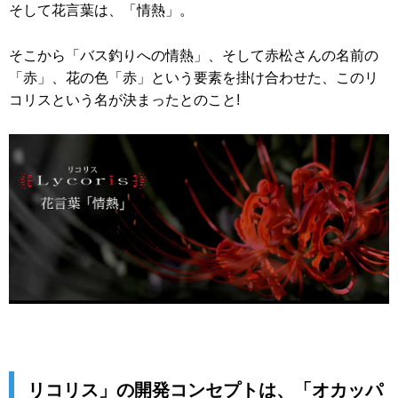
そして花言葉は、「情熱」。
そこから「バス釣りへの情熱」、そして赤松さんの名前の
「赤」、花の色「赤」という要素を掛け合わせた、このリ
コリスという名が決まったとのこと!
リコリス」の開発コンセプトは、「オカッパ