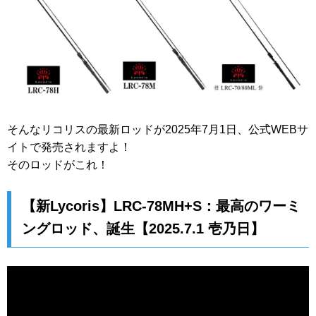
そんなリコリスの最新ロッドが2025年7月1日、公式WEBサ
イトで発売されますよ！
そのロッドがこれ！
【新Lycoris】LRC-78MH+S：最高のワーミ
ングロッド、誕生【2025.7.1 壱乃日】