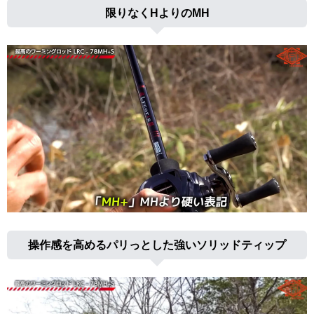
限りなくHよりのMH
操作感を高めるパリっとした強いソリッドティップ