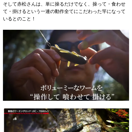
そして赤松さんは、単に操るだけでなく、操って・食わせ
て・掛けるという一連の動作全てにこだわった竿になって
いるとのこと！