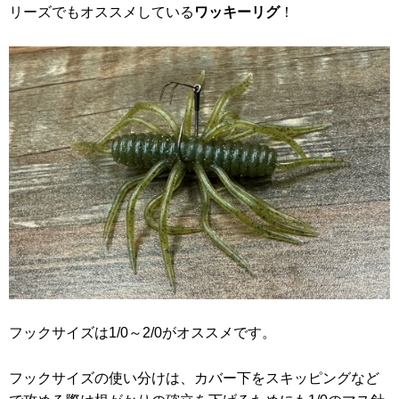
リーズでもオススメしている
ワッキーリグ
！
フックサイズは1/0～2/0がオススメです。
フックサイズの使い分けは、カバー下をスキッピングなど