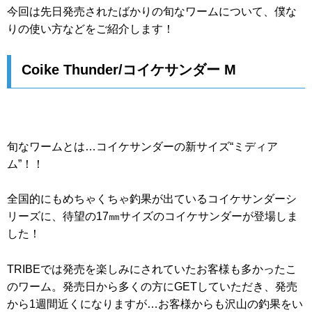
今回は先日発売されたばかりの旬なワームについて、僕な
りの使い方などをご紹介します！
Coike Thunder/コイケサンダー M
旬なワームとは…コイケサンダーの新サイズ“ミディア
ム”！！
全国的にもめちゃくちゃ釣果が出ているコイケサンダーシ
リーズに、待望の17㎜サイズのコイケサンダーが登場しま
した！
TRIBEでは発売を楽しみにされていたお客様も多かったこ
のワーム。発売日から多くの方にGETしていただき、発売
から1週間近くになりますが…お客様からも沢山の釣果をい