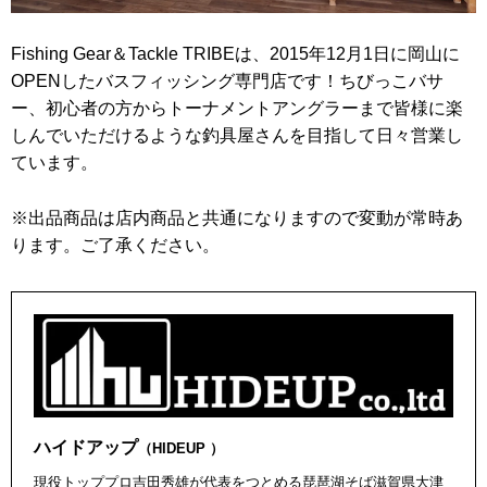
Fishing Gear＆Tackle TRIBEは、2015年12月1日に岡山に
OPENしたバスフィッシング専門店です！ちびっこバサ
ー、初心者の方からトーナメントアングラーまで皆様に楽
しんでいただけるような釣具屋さんを目指して日々営業し
ています。
※出品商品は店内商品と共通になりますので変動が常時あ
ります。ご了承ください。
ハイドアップ
（HIDEUP ）
現役トッププロ吉田秀雄が代表をつとめる琵琶湖そば滋賀県大津