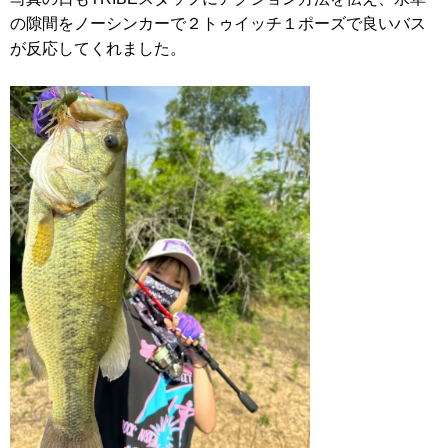
の隙間をノーシンカーで２トゥイッチ１ポーズで良いバス
が反応してくれました。