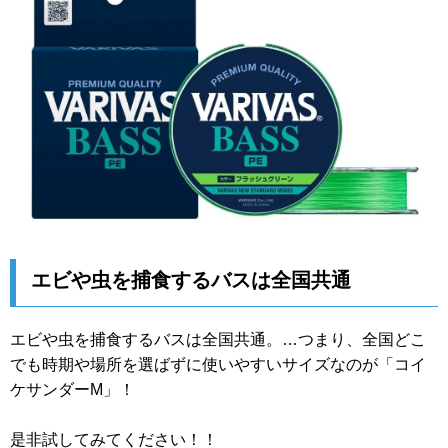
エビや虫を捕食するバスは全国共通
エビや虫を捕食するバスは全国共通。…つまり、全国どこ
でも時期や場所を選ばずに使いやすいサイズなのが「コイ
ケサンダーM」！
是非試してみてください！！