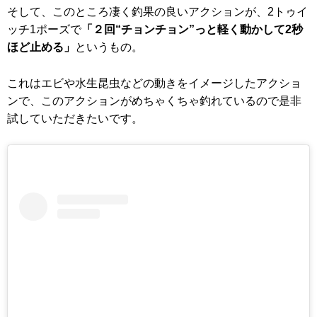
そして、このところ凄く釣果の良いアクションが、2トゥイ
ッチ1ポーズで
「２回“チョンチョン”っと軽く動かして2秒
ほど止める」
というもの。
これはエビや水生昆虫などの動きをイメージしたアクショ
ンで、このアクションがめちゃくちゃ釣れているので是非
試していただきたいです。