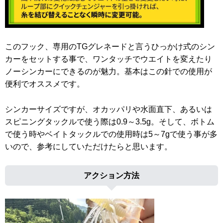
このフック、専用のTGグレネードと言うひっかけ式のシン
カーをセットする事で、ワンタッチでウエイトを変えたり
ノーシンカーにできるのが魅力。基本はこの針での使用が
便利でオススメです。
シンカーサイズですが、オカッパリや水面直下、あるいは
スピニングタックルで使う際は0.9～3.5g。そして、ボトム
で使う時やベイトタックルでの使用時は5～7gで使う事が多
いので、参考にしていただけたらと思います。
アクション方法