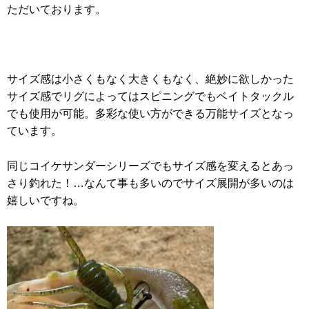
ただいております。
サイズ感は小さくもなく大きくもなく、絶妙に欲しかった
サイズ感でリグによってはスピニングでもベイトタックル
でも使用が可能。多彩な使い方ができる万能サイズとなっ
ています。
同じコイケサンダーシリーズでもサイズ感を変えるとあっ
さり釣れた！…なんて事も多いのでサイズ展開が多いのは
嬉しいですね。