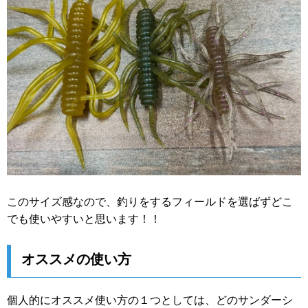
このサイズ感なので、釣りをするフィールドを選ばずどこ
でも使いやすいと思います！！
オススメの使い方
個人的にオススメ使い方の１つとしては、どのサンダーシ