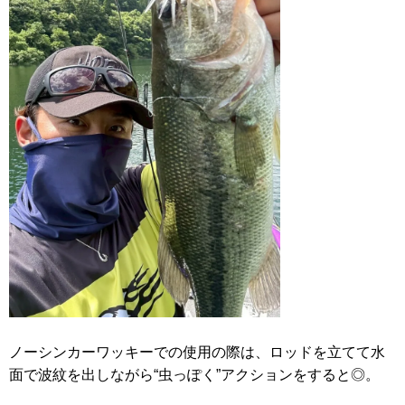
ノーシンカーワッキーでの使用の際は、ロッドを立てて水
面で波紋を出しながら“虫っぽく”アクションをすると◎。