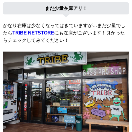
まだ少量在庫アリ！
かなり在庫は少なくなってはきていますが…まだ少量でし
たら
TRIBE NETSTORE
にも在庫がございます！良かった
らチェックしてみてください！