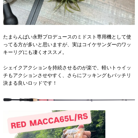
たまらんばい永野プロデュースのミドスト専用機として使
ってる方が多いと思いますが、実はコイケサンダーのワッ
キーリグにも凄くオススメ。
シェイクアクションを持続させるのが楽で、軽いトゥイッ
チもアクションさせやすく、さらにフッキングもバッチリ
決まる良いロッドです！