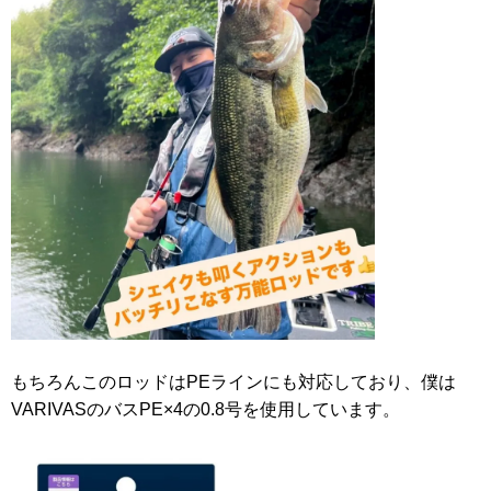
もちろんこのロッドはPEラインにも対応しており、僕は
VARIVASのバスPE×4の0.8号を使用しています。