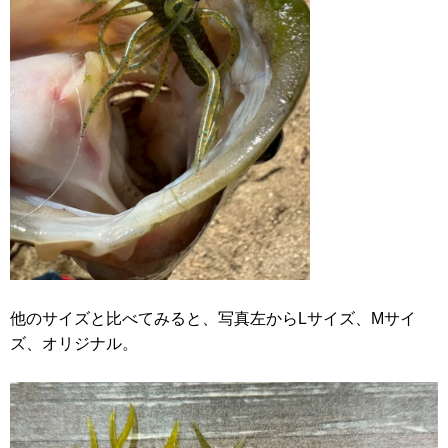
他のサイズと比べてみると、写真左からLサイズ、Mサイ
ズ、オリジナル。