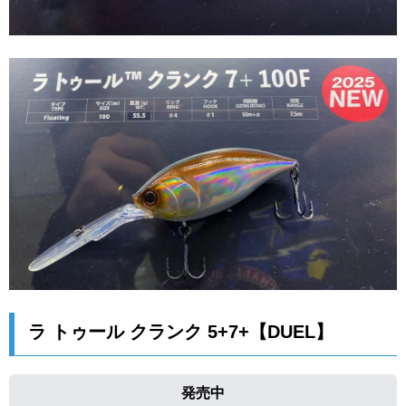
ラ トゥール クランク 5+7+【DUEL】
発売中