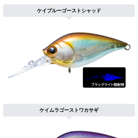
ケイブルーゴーストシャッド
ケイムラゴーストワカサギ