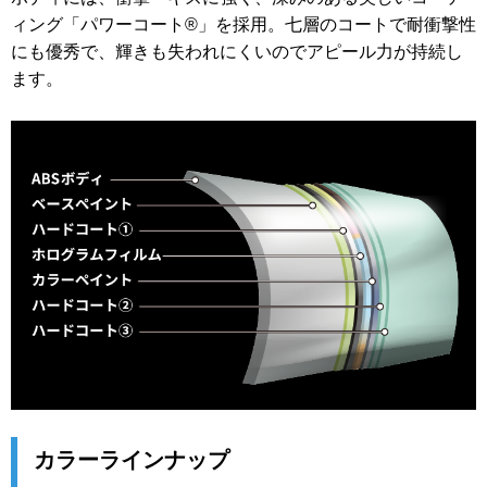
ィング「パワーコート®」を採用。七層のコートで耐衝撃性
にも優秀で、輝きも失われにくいのでアピール力が持続し
ます。
カラーラインナップ