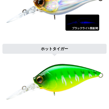
ホットタイガー