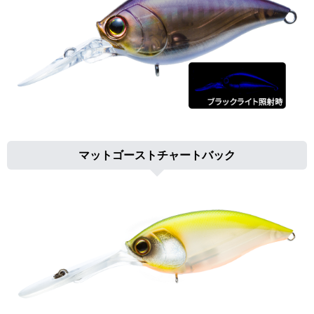
マットゴーストチャートバック