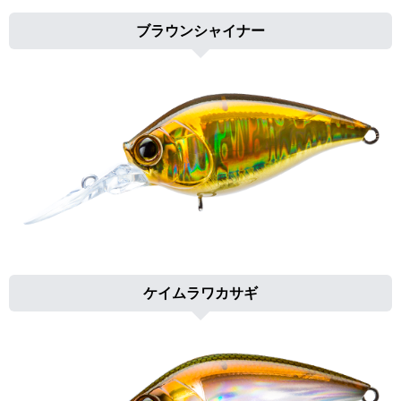
ブラウンシャイナー
ケイムラワカサギ