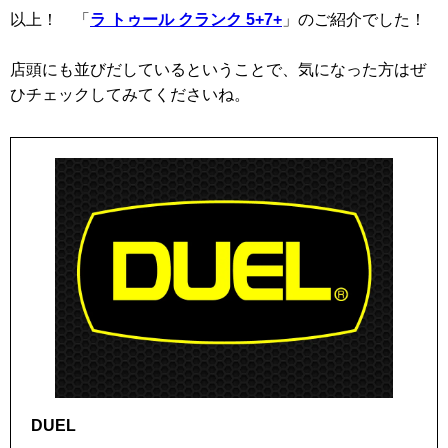
以上！ 「
ラ トゥール クランク 5+7+
」のご紹介でした！
店頭にも並びだしているということで、気になった方はぜ
ひチェックしてみてくださいね。
DUEL