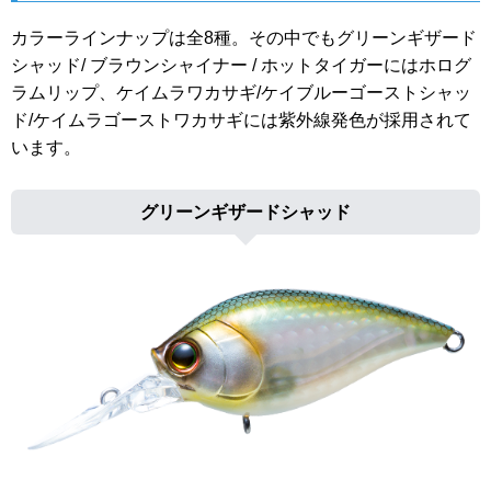
カラーラインナップは全8種。その中でもグリーンギザード
シャッド/ ブラウンシャイナー / ホットタイガーにはホログ
ラムリップ、ケイムラワカサギ/ケイブルーゴーストシャッ
ド/ケイムラゴーストワカサギには紫外線発色が採用されて
います。
グリーンギザードシャッド