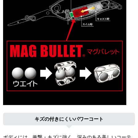
キズの付きにくいパワーコート
ボディには、衝撃・キズに強く、深みのある美しいコーテ