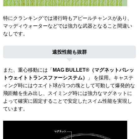
特にクランキングでは潜行時もアピールチャンスがあり、
マッディウォーターなどでは強力な武器となること間違い
なしです。
遠投性能も抜群
また、重心移動には「
MAG BULLET®（マグネットバレッ
トウェイトトランスファーシステム）
」 を採用。キャステ
ィング時にはウエイト球が1つの塊として可動して爆発的な
飛距離を生み出し、スイミング時には強力なマグネットに
よって確実に固定することで安定したスイム性能を実現し
ています。