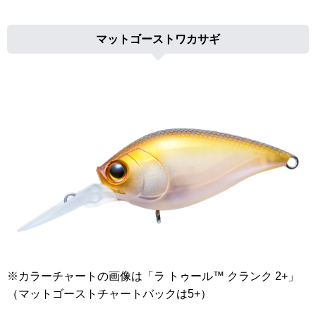
マットゴーストワカサギ
※カラーチャートの画像は「ラ トゥール™ クランク 2+」
（マットゴーストチャートバックは5+）