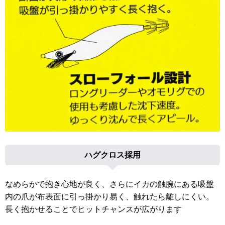
ハグクロス採用
なめらかで抱き心地が良く、さらにイカの触腕にある吸盤
内の爪が布表面に引っ掛かり易く、触れたら離しにくい。
長く抱かせることでヒットチャンスが広がります