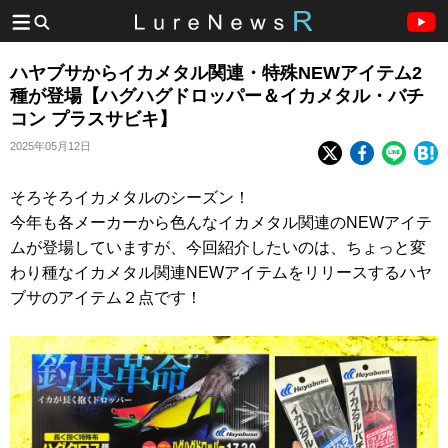
ハヤブサからイカメタル関連・特殊NEWアイテム2
種が登場【ハグハグドロッパー＆イカメタル・バチ
コン プラスサビキ】
2025年05月12日
そろそろイカメタルのシーズン！
今年も各メーカーから色んなイカメタル関連のNEWアイテ
ムが登場していますが、今回紹介したいのは、ちょっと変
わり種なイカメタル関連NEWアイテムをリリースするハヤ
ブサのアイテム２点です！