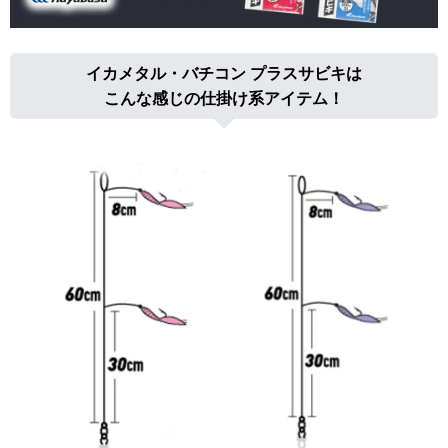
イカメタル・バチコン プラスサビキは
こんな感じの仕掛け系アイテム！