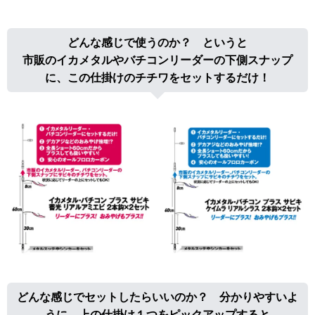
どんな感じで使うのか？ というと
市販のイカメタルやバチコンリーダーの下側スナップ
に、この仕掛けのチチワをセットするだけ！
どんな感じでセットしたらいいのか？ 分かりやすいよ
うに、上の仕掛け１つをピックアップすると