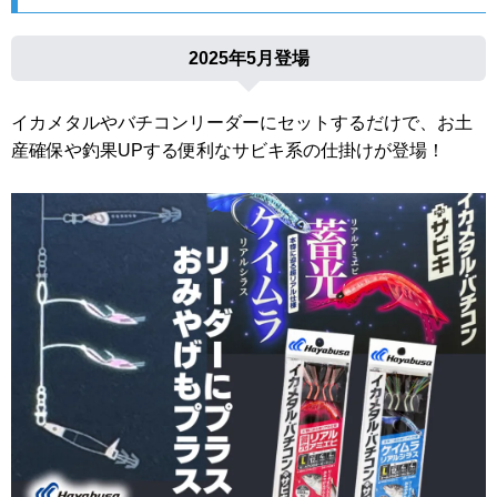
2025年5月登場
イカメタルやバチコンリーダーにセットするだけで、お土
産確保や釣果UPする便利なサビキ系の仕掛けが登場！