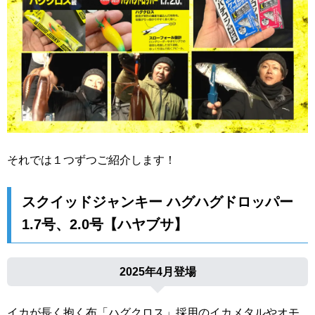
それでは１つずつご紹介します！
スクイッドジャンキー ハグハグドロッパー
1.7号、2.0号【ハヤブサ】
2025年4月登場
イカが長く抱く布「ハグクロス」採用のイカメタルやオモ