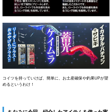
コイツを持っていけば、簡単に、お土産確保や釣果UPが望
めるというわけ！
ちなみに今回、紹介したアイテムを使った実