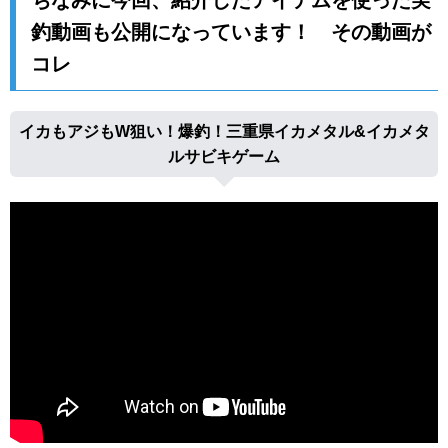
釣動画も公開になっています！ その動画が
コレ
イカもアジもW狙い！爆釣！三重県イカメタル&イカメタ
ルサビキゲーム