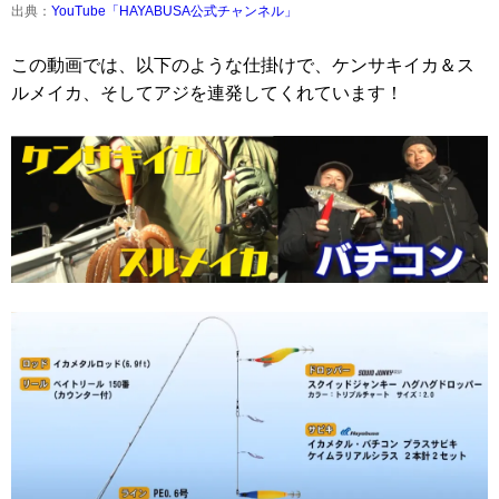
出典：
YouTube「HAYABUSA公式チャンネル」
この動画では、以下のような仕掛けで、ケンサキイカ＆ス
ルメイカ、そしてアジを連発してくれています！