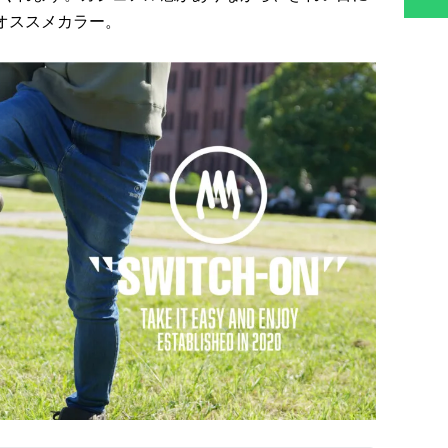
オススメカラー。