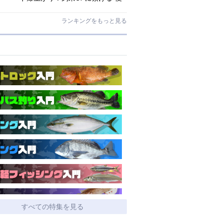
利アシストギア”に注目
ランキングをもっと見る
すべての特集を見る