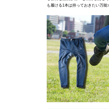
も履ける1本は持っておきたい万能