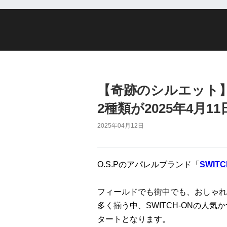
【奇跡のシルエット】
2種類が2025年4月
2025年04月12日
O.S.Pのアパレルブランド「
SWITC
フィールドでも街中でも、おしゃれ
多く揃う中、SWITCH-ONの人気
タートとなります。