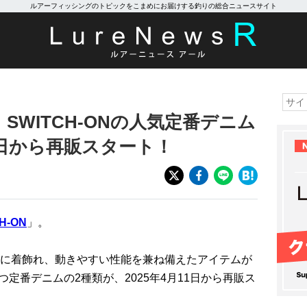
ルアーフィッシングのトピックをこまめにお届けする釣りの総合ニュースサイト
SWITCH-ONの人気定番デニム
11日から再販スタート！
H-ON
」。
に着飾れ、動きやすい性能を兼ね備えたアイテムが
かつ定番デニムの2種類が、2025年4月11日から再販ス