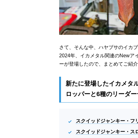
さて、そんな中、ハヤブサのイカブ
2024年、イカメタル関連のNew
ーが登場したので、まとめてご紹介
新たに登場したイカメタル
ロッパーと6種のリーダー
スクイッドジャンキー・フ
スクイッドジャンキー・ス