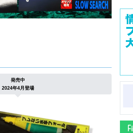
発売中
2024年4月登場