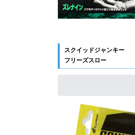
スクイッドジャンキー
フリーズスロー