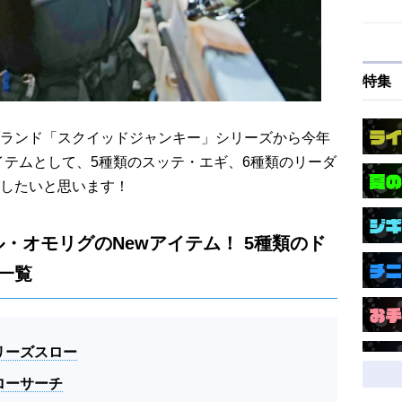
特集
ランド「スクイッドジャンキー」シリーズから今年
アイテムとして、5種類のスッテ・エギ、6種類のリーダ
したいと思います！
・オモリグのNewアイテム！ 5種類のド
一覧
リーズスロー
ローサーチ