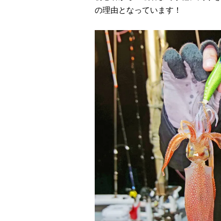
の理由となっています！