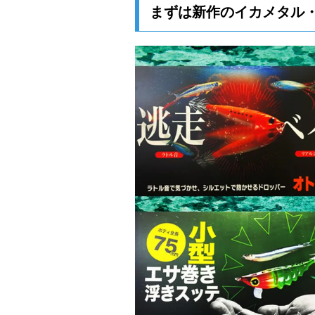
まずは新作のイカメタル・