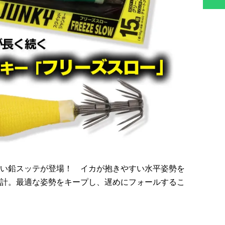
い鉛スッテが登場！ イカが抱きやすい水平姿勢を
計。最適な姿勢をキープし、遅めにフォールするこ