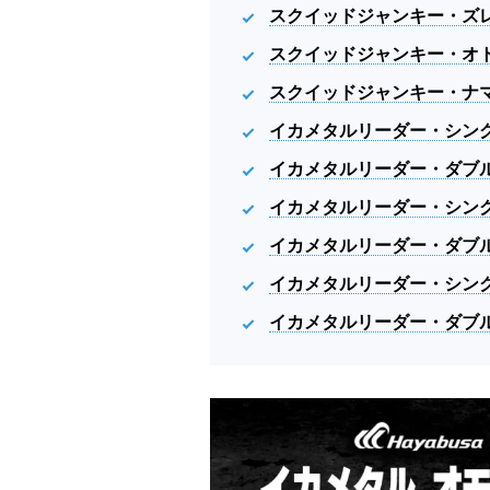
スクイッドジャンキー・ズ
スクイッドジャンキー・オ
スクイッドジャンキー・ナ
イカメタルリーダー・シン
イカメタルリーダー・ダブ
イカメタルリーダー・シン
イカメタルリーダー・ダブ
イカメタルリーダー・シン
イカメタルリーダー・ダブ