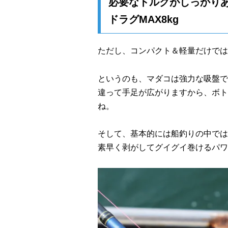
必要なトルクがしっかり
ドラグMAX8kg
ただし、コンパクト＆軽量だけでは
というのも、マダコは強力な吸盤で
違って手足が広がりますから、ボト
ね。
そして、基本的には船釣りの中では
素早く剥がしてグイグイ巻けるパワ