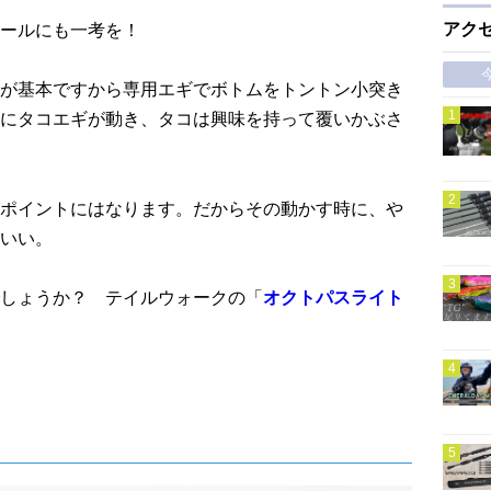
アク
ールにも一考を！
が基本ですから専用エギでボトムをトントン小突き
にタコエギが動き、タコは興味を持って覆いかぶさ
ポイントにはなります。だからその動かす時に、や
いい。
しょうか？ テイルウォークの「
オクトパスライト