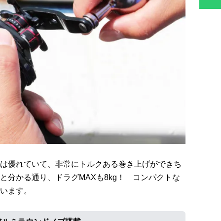
は優れていて、非常にトルクある巻き上げができち
と分かる通り、ドラグMAXも8kg！ コンパクトな
います。