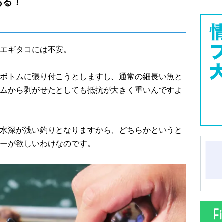
ある！
エギタコには不安。
ボトムに張り付こうとしますし、通常の細長い魚と
ムから剥がせたとしても抵抗が大きく重いんですよ
水深が浅い釣りとなりますから、どちらかというと
ーが欲しいわけなのです。