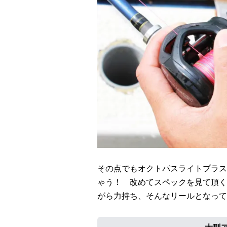
その点でもオクトパスライトプラス
ゃう！ 改めてスペックを見て頂く
がら力持ち、そんなリールとなって