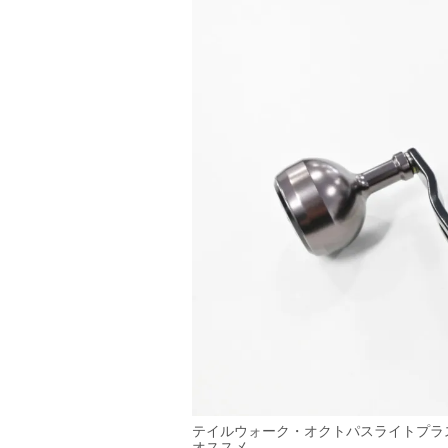
テイルウォーク・オクトパスライトプラス
オススメ