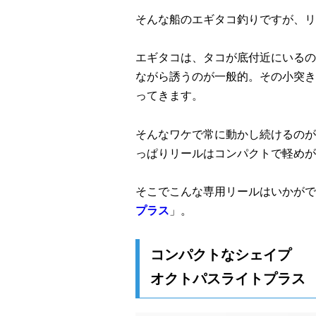
そんな船のエギタコ釣りですが、リ
エギタコは、タコが底付近にいるの
ながら誘うのが一般的。その小突き
ってきます。
そんなワケで常に動かし続けるのが
っぱりリールはコンパクトで軽めが
そこでこんな専用リールはいかがで
プラス
」。
コンパクトなシェイプ
オクトパスライトプラス