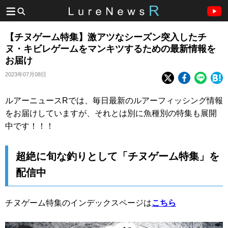
【チヌゲーム特集】激アツなシーズン突入したチ
ヌ・キビレゲームをマンキツするための最新情報を
お届け
2023年07月08日
ルアーニュースRでは、毎日最新のルアーフィッシング情報
をお届けしていますが、それとは別に魚種別の特集も展開
中です！！！
超絶に旬な釣りとして「チヌゲーム特集」を
配信中
チヌゲーム特集のインデックスページは
こちら