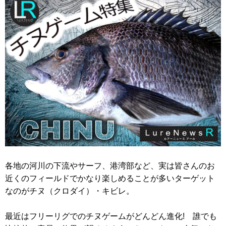
各地の河川の下流やサーフ、港湾部など、実は皆さんのお
近くのフィールドでかなり楽しめることが多いターゲット
なのがチヌ（クロダイ）・キビレ。
最近はフリーリグでのチヌゲームがどんどん進化! 誰でも