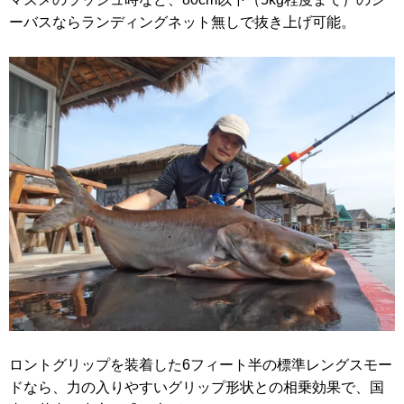
ーバスならランディングネット無しで抜き上げ可能。
ロントグリップを装着した6フィート半の標準レングスモー
ドなら、力の入りやすいグリップ形状との相乗効果で、国