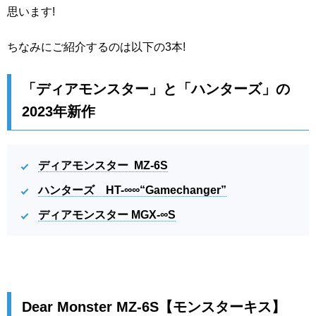
思います!
ちなみにご紹介するのは以下の3本!
「ディアモンスター」と「ハンターズ」の
2023年新作
ディアモンスター MZ-6S
ハンターズ HT-∞∞“Gamechanger”
ディアモンスター MGX-∞S
Dear Monster MZ-6S【モンスターキス】