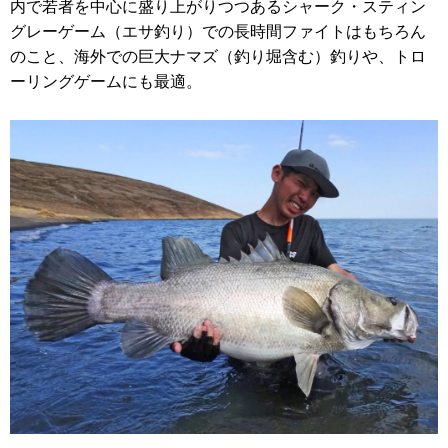
内で若者を中心に盛り上がりつつあるシャーク・スティン
グレーゲーム（エサ釣り）での長時間ファイトはもちろん
のこと、海外での巨大ナマズ（釣り堀含む）釣りや、トロ
ーリングゲームにも最適。