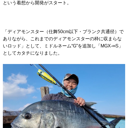
という着想から開発がスタート。
「ディアモンスター（仕舞50cm以下・ブランク共通径）で
ありながら、これまでのディアモンスターの枠に収まらな
いロッド」として、ミドルネーム“G”を追加し「MGX-∞S」
としてカタチになりました。