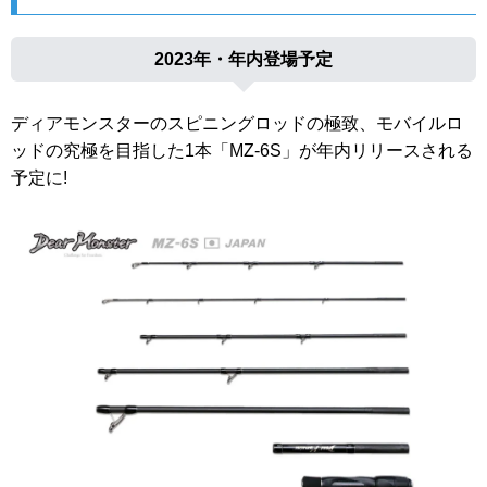
2023年・年内登場予定
ディアモンスターのスピニングロッドの極致、モバイルロ
ッドの究極を目指した1本「MZ-6S」が年内リリースされる
予定に!