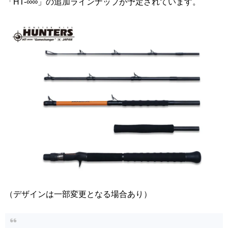
「HT-∞∞」の追加ラインナップが予定されています。
（デザインは一部変更となる場合あり）