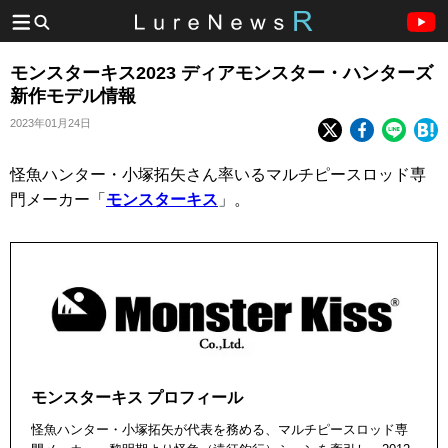
モンスターキス2023 ディアモンスター・ハンターズ
新作モデル情報
2023年01月24日
怪魚ハンター・小塚拓矢さん率いるマルチピースロッド専
門メーカー「
モンスターキス
」。
モンスターキス プロフィール
怪魚ハンター・小塚拓矢が代表を務める、マルチピースロッド専