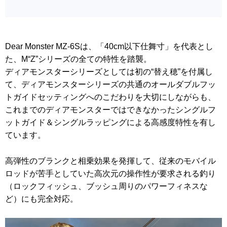
Dear Monster MZ-6Sは、「40cm以下仕舞寸」を代表とし
た、M“Z”シリーズの全ての特性を踏襲。
ディアモンスターシリーズとしては初の“替え穂”を付属し
て、ディアモンスターシリーズの共通のオールダブルフッ
トガイドセッティングへのこだわりを大切にしながらも、
これまでのディアモンスターではできなかったシングルフ
ットガイド＆シングルラッピングによる高感度特性を有し
ています。
高弾性のブランクと相乗効果を発揮して、従来のモバイル
ロッドが苦手としていた高次元の操作性が要求される釣り
（ロックフィッシュ、ブッシュ周りのパワーフィネスな
ど）にも完全対応。