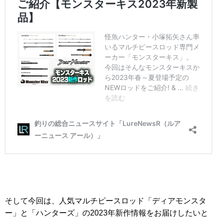
そして今回は、人気マルチピースロッド「ディアモンスタ
ー」と「ハンターズ」の2023年新作情報をお届けしたいと