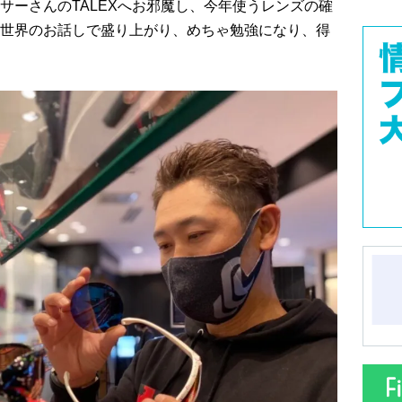
サーさんのTALEXへお邪魔し、今年使うレンズの確
世界のお話しで盛り上がり、めちゃ勉強になり、得