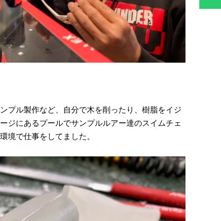
ンプル製作など、自分で木を削ったり、樹脂をイジ
ージにあるプールでサンプルルアー達のスイムチェ
環境で仕事をしてました。