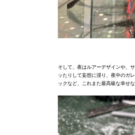
そして、夜はルアーデザインや、サ
ッたりして妄想に浸り、夜中のガレ
ックなど、これまた最高級な幸せな