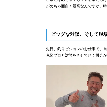
がめちゃ面白く最高なんですが、時
ビッグな対談、そして現
先日、釣りビジョンのお仕事で、自
克隆プロと対談をさせて頂く機会が