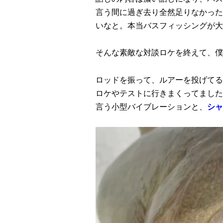
言う間に過ぎ去り全然足りなかった
いなと。本当バスフィッシングが大
そんな素敵な対談ロケを終えて、僕
ロッドを振って、ルアーを投げてる
ロケやテストに行きまくってました
言う小型バイブレーションと、
シャ