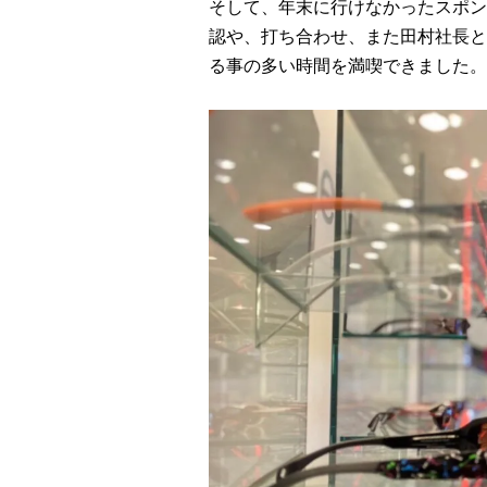
そして、年末に行けなかったスポン
認や、打ち合わせ、また田村社長と
る事の多い時間を満喫できました。