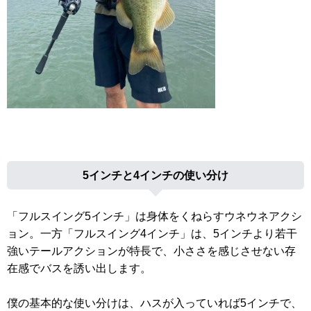
5インチと4インチの使い分け
「フルスイング5インチ」は身体をくねらすウネウネアクシ
ョン。一方「フルスイング4インチ」は、5インチより若干
強いテールアクションが特長で、小ささを感じさせない存
在感でバスを誘い出します。
僕の基本的な使い分けは、ハスが入っていれば5インチで、