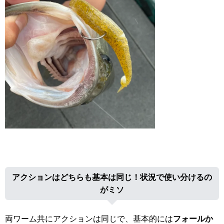
アクションはどちらも基本は同じ！状況で使い分けるの
がミソ
両ワーム共にアクションは同じで、基本的には
フォールか