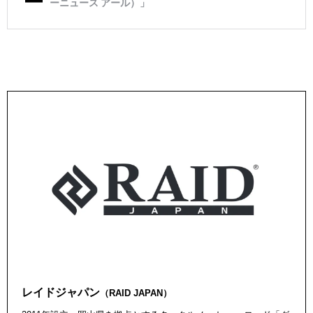
レイドジャパン
（RAID JAPAN）