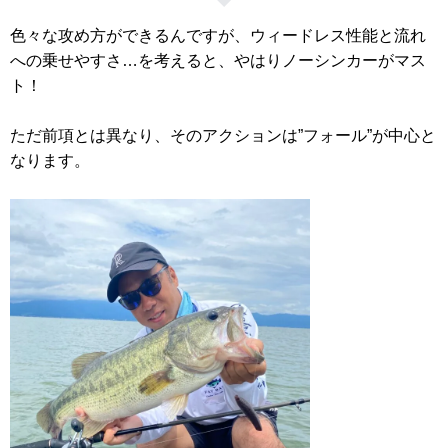
色々な攻め方ができるんですが、ウィードレス性能と流れ
への乗せやすさ…を考えると、やはりノーシンカーがマス
ト！
ただ前項とは異なり、そのアクションは”フォール”が中心と
なります。