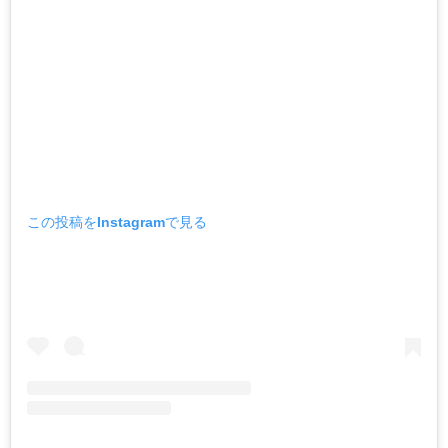
この投稿をInstagramで見る