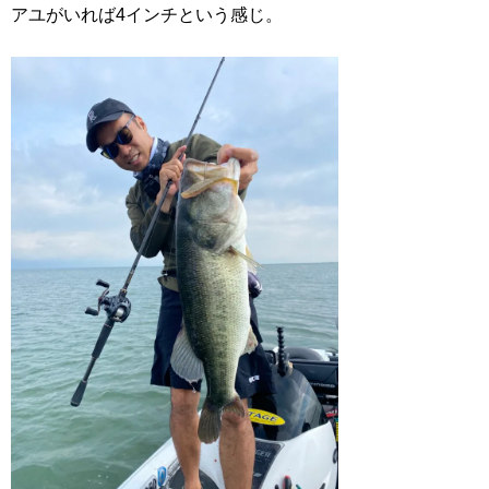
アユがいれば4インチという感じ。