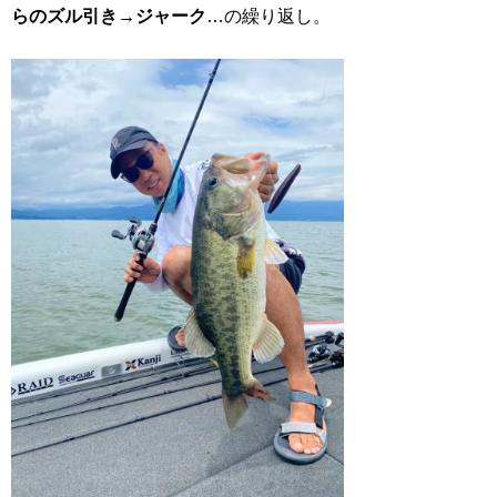
らのズル引き→ジャーク
…の繰り返し。