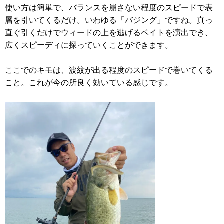
使い方は簡単で、バランスを崩さない程度のスピードで表
層を引いてくるだけ。いわゆる「バジング」ですね。真っ
直ぐ引くだけでウィードの上を逃げるベイトを演出でき、
広くスピーディに探っていくことができます。
ここでのキモは、波紋が出る程度のスピードで巻いてくる
こと。これが今の所良く効いている感じです。