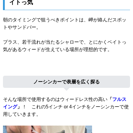
イトっ気
朝のタイミングで狙うべきポイントは、岬が絡んだスポッ
トやサンドバー。
プラス、若干流れが当たるシャローで、とにかくベイトっ
気があるウィードが生えている場所が理想的です。
ノーシンカーで表層を広く探る
そんな場所で使用するのはウィードレス性の高い
「
フルス
イング
」
！ これの5インチ or 4インチをノーシンカーで使
用していきます。