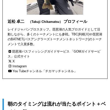
近松 卓二
プロフィール
（Takuji Chikamatsu）
レイドジャパンプロスタッフ。琵琶湖の人気プロガイドとして活
動しながら、多くのトーナメントにも参戦。TBC(利根川)や琵琶湖
のBATNET(バスアングラーズトーナメントネットワーク)のトーナ
メントで入賞多数。
琵琶湖バスフィッシングガイドサービス 「GOMガイドサービ
ス」公式サイト
X
Instagram
You Tubeチャンネル「チカマッチャンネル」
朝のタイミングは流れが当たるポイント＋ベ