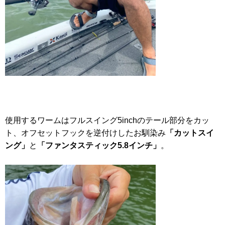
使用するワームはフルスイング5inchのテール部分をカッ
ト、オフセットフックを逆付けしたお馴染み
「カットスイ
ング」
と
「ファンタスティック5.8インチ」
。