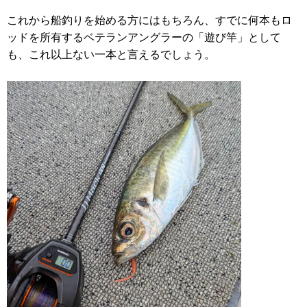
これから船釣りを始める方にはもちろん、すでに何本もロ
ッドを所有するベテランアングラーの「遊び竿」として
も、これ以上ない一本と言えるでしょう。