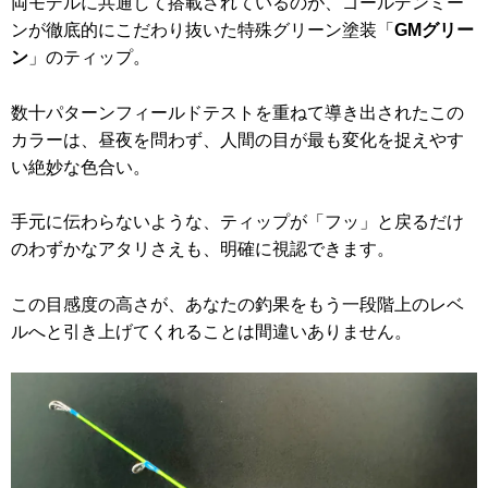
両モデルに共通して搭載されているのが、ゴールデンミー
ンが徹底的にこだわり抜いた特殊グリーン塗装「
GMグリー
ン
」のティップ。
数十パターンフィールドテストを重ねて導き出されたこの
カラーは、昼夜を問わず、人間の目が最も変化を捉えやす
い絶妙な色合い。
手元に伝わらないような、ティップが「フッ」と戻るだけ
のわずかなアタリさえも、明確に視認できます。
この目感度の高さが、あなたの釣果をもう一段階上のレベ
ルへと引き上げてくれることは間違いありません。