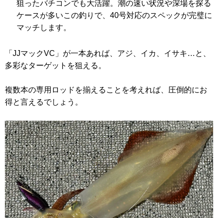
狙ったバチコンでも大活躍。潮の速い状況や深場を探る
ケースが多いこの釣りで、40号対応のスペックが完璧に
マッチします。
「JJマックVC」が一本あれば、アジ、イカ、イサキ…と、
多彩なターゲットを狙える。
複数本の専用ロッドを揃えることを考えれば、圧倒的にお
得と言えるでしょう。