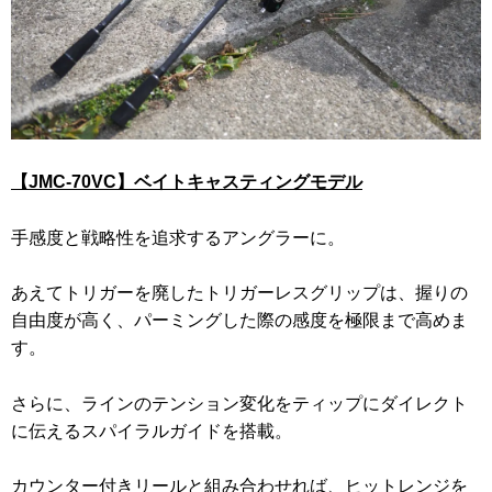
【JMC-70VC】ベイトキャスティングモデル
手感度と戦略性を追求するアングラーに。
あえてトリガーを廃したトリガーレスグリップは、握りの
自由度が高く、パーミングした際の感度を極限まで高めま
す。
さらに、ラインのテンション変化をティップにダイレクト
に伝えるスパイラルガイドを搭載。
カウンター付きリールと組み合わせれば、ヒットレンジを