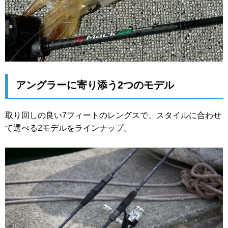
アングラーに寄り添う2つのモデル
取り回しの良い7フィートのレングスで、スタイルに合わせ
て選べる2モデルをラインナップ。