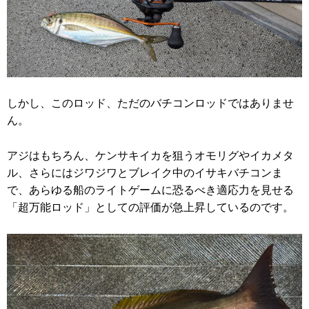
しかし、このロッド、ただのバチコンロッドではありませ
ん。
アジはもちろん、ケンサキイカを狙うオモリグやイカメタ
ル、さらにはジワジワとブレイク中のイサキバチコンま
で、あらゆる船のライトゲームに恐るべき適応力を見せる
「超万能ロッド」としての評価が急上昇しているのです。