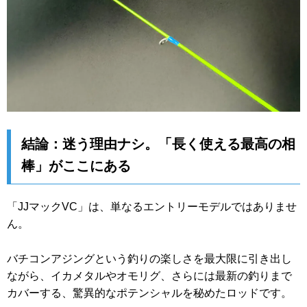
結論：迷う理由ナシ。「長く使える最高の相
棒」がここにある
「JJマックVC」は、単なるエントリーモデルではありませ
ん。
バチコンアジングという釣りの楽しさを最大限に引き出し
ながら、イカメタルやオモリグ、さらには最新の釣りまで
カバーする、驚異的なポテンシャルを秘めたロッドです。