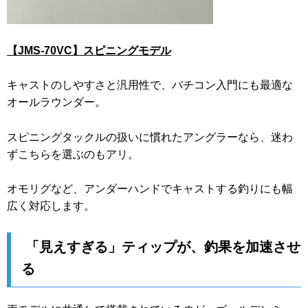
【JMS-70VC】スピニングモデル
キャストのしやすさと汎用性で、バチコン入門にも最適な
オールラウンダー。
スピニングタックルの扱いに慣れたアングラーなら、迷わ
ずこちらを選ぶのもアリ。
オモリグなど、アンダーハンドでキャストする釣りにも幅
広く対応します。
「見えすぎる」ティップが、釣果を加速させ
る