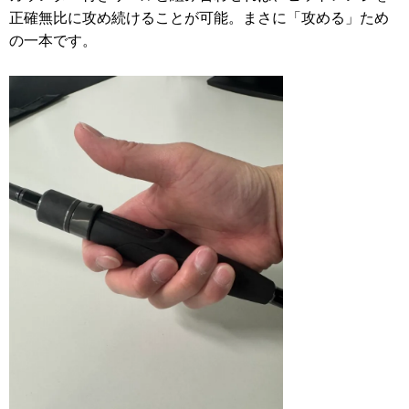
正確無比に攻め続けることが可能。まさに「攻める」ため
の一本です。