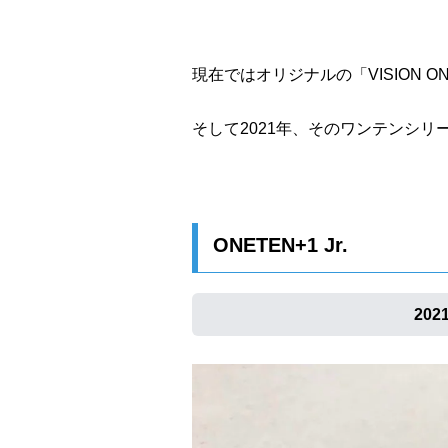
現在ではオリジナルの「VISION 
そして2021年、そのワンテンシ
ONETEN+1 Jr.
20