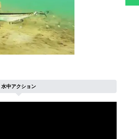
水中アクション