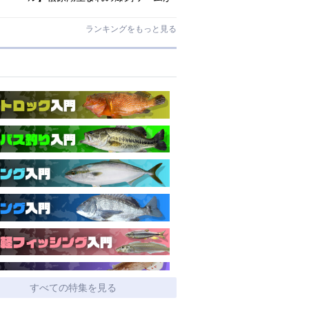
ゲーリーマテリアルでリニューア
ル！
ランキングをもっと見る
すべての特集を見る