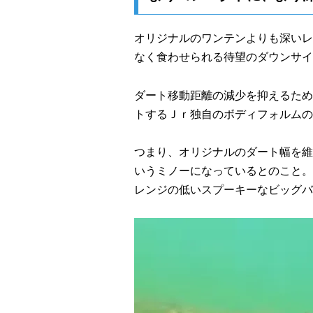
オリジナルのワンテンよりも深いレ
なく食わせられる待望のダウンサイ
ダート移動距離の減少を抑えるため
トするＪｒ独自のボディフォルムの
つまり、オリジナルのダート幅を維持
いうミノーになっているとのこと。
レンジの低いスプーキーなビッグバ