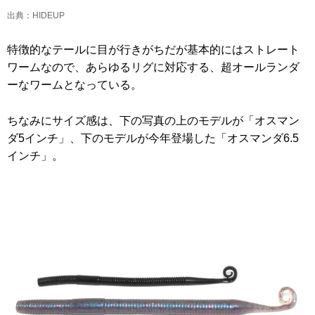
出典：HIDEUP
特徴的なテールに目が行きがちだが基本的にはストレート
ワームなので、あらゆるリグに対応する、超オールランダ
ーなワームとなっている。
ちなみにサイズ感は、下の写真の上のモデルが「オスマン
ダ5インチ」、下のモデルが今年登場した「オスマンダ6.5
インチ」。