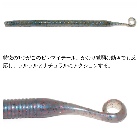
特徴の1つがこのゼンマイテール。かなり微弱な動きでも反
応し、プルプルとナチュラルにアクションする。