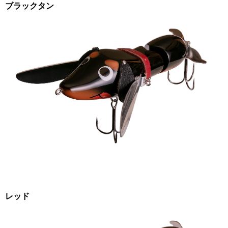
ブラックタン
レッド