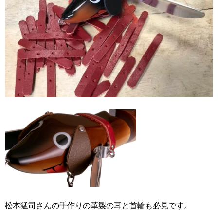
松本猛司さんの手作りの革製の耳と首輪も必見です。