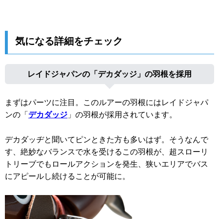
気になる詳細をチェック
レイドジャパンの「デカダッジ」の羽根を採用
まずはパーツに注目。このルアーの羽根にはレイドジャパ
ンの「
デカダッジ
」の羽根が採用されています。
デカダッヂと聞いてピンときた方も多いはず。そうなんで
す、絶妙なバランスで水を受けるこの羽根が、超スローリ
トリーブでもロールアクションを発生、狭いエリアでバス
にアピールし続けることが可能に。