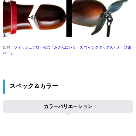
出典：
フィッシュアロー公式「おさんぽシリーズ ウイングダックスくん」詳細
ページ
スペック＆カラー
カラーバリエーション