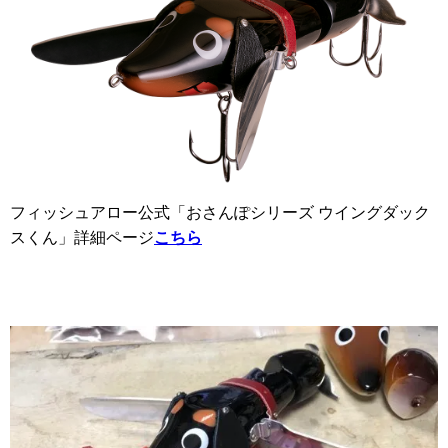
フィッシュアロー公式「おさんぽシリーズ ウイングダック
スくん」詳細ページ
こちら