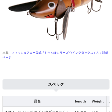
出典：
フィッシュアロー公式「おさんぽシリーズ ウイングダックスくん」詳細
ページ
スペック
品名
length
Weight