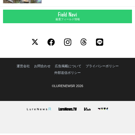
厳選フィールド情報
運営会社
お問合わせ
広告掲載について
プライバシーポリシー
外部送信ポリシー
©LURENEWSR 2026