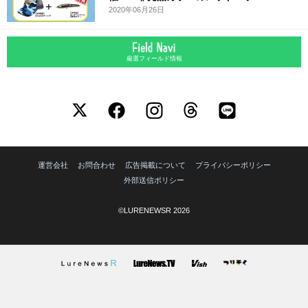
2020年06月26日
厳選フィールド情報
運営会社
お問合わせ
広告掲載について
プライバシーポリシー
外部送信ポリシー
©LURENEWSR 2026