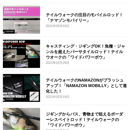
テイルウォークの注目のモバイルロッド！
「ナマゾンモバイリー」
2021年05月03日
キャスティング・ジギングOK！魚種・ジャ
ンルを超えたバーサタイルロッド！テイル
ウオークの「ワイドパワーボウ」
2021年03月29日
テイルウォークのNAMAZONがブラッシュ
アップ！「NAMAZON MOBILLY」として進
化した！
2021年02月19日
ジギングからバス、青物まで狙えるボーダ
ーレスベイトロッド！テイルウォークの
「ワイドパワーボウ」