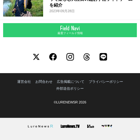
を紹介
2023年09月28日
厳選フィールド情報
運営会社
お問合わせ
広告掲載について
プライバシーポリシー
外部送信ポリシー
©LURENEWSR 2026