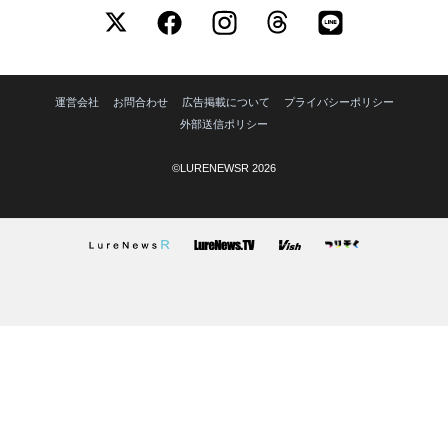
運営会社
お問合わせ
広告掲載について
プライバシーポリシー
外部送信ポリシー
©LURENEWSR 2026