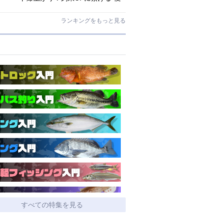
利アシストギア”に注目
ランキングをもっと見る
すべての特集を見る