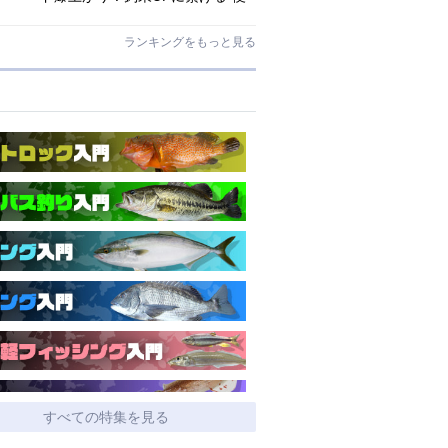
利アシストギア”に注目
ランキングをもっと見る
すべての特集を見る