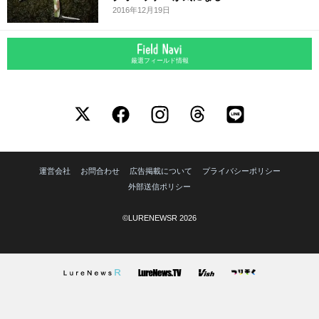
2016年12月19日
厳選フィールド情報
運営会社
お問合わせ
広告掲載について
プライバシーポリシー
外部送信ポリシー
©LURENEWSR 2026