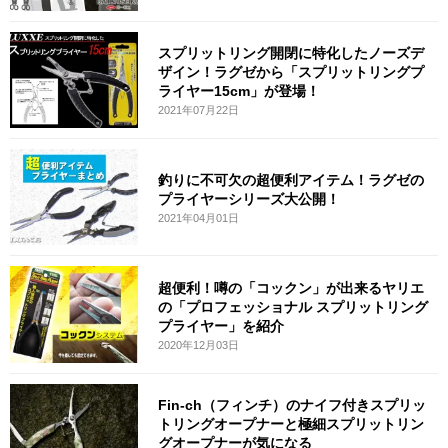
スプリットリング開閉に特化したノーズデ
ザイン！ラグゼから「スプリットリングプ
ライヤー15cm」が登場！
2021年07月22日
釣りに不可欠の超便利アイテム！ラグゼの
プライヤーシリーズ大公開！
2021年04月01日
超便利！噂の「コックン」が出来るヤリエ
の「プロフェッショナル スプリットリング
プライヤー」を紹介
2020年12月03日
Fin-ch（フィンチ）のナイフ付きスプリッ
トリングオープナーと極細スプリットリン
グオープナーが気になる