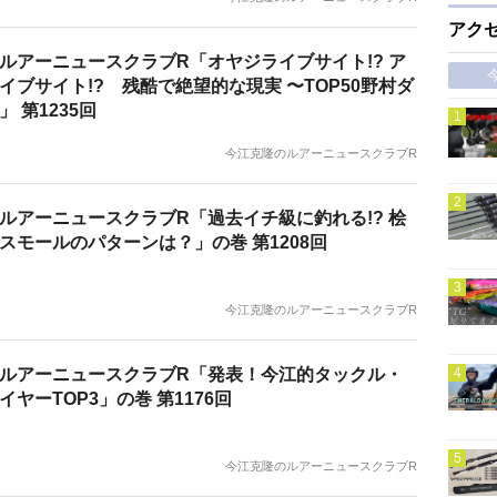
アク
ルアーニュースクラブR「オヤジライブサイト!? ア
イブサイト!? 残酷で絶望的な現実 〜TOP50野村ダ
 第1235回
今江克隆のルアーニュースクラブR
ルアーニュースクラブR「過去イチ級に釣れる!? 桧
スモールのパターンは？」の巻 第1208回
今江克隆のルアーニュースクラブR
ルアーニュースクラブR「発表！今江的タックル・
ヤーTOP3」の巻 第1176回
今江克隆のルアーニュースクラブR