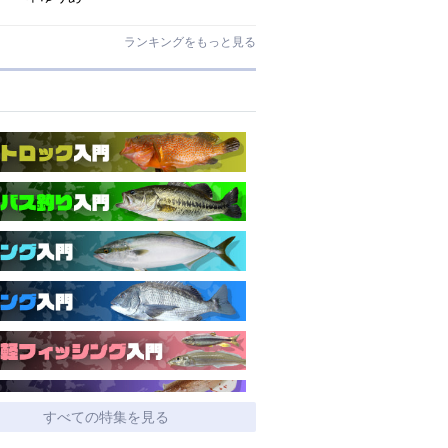
ランキングをもっと見る
すべての特集を見る