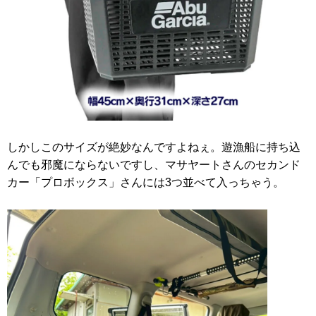
しかしこのサイズが絶妙なんですよねぇ。遊漁船に持ち込
んでも邪魔にならないですし、マサヤートさんのセカンド
カー「プロボックス」さんには3つ並べて入っちゃう。