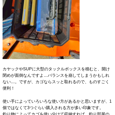
カヤックやSUPに大型のタックルボックスを積むと、開け
閉めが面倒なんですよ…バランスを崩してしまうかもしれ
ない…。ですが、カゴならスッと取れるので、ものすごく
便利！
使い手によっていろいろな使い方があるかと思いますが、1
個ではなくて3つぐらい購入される方が多い印象です。
釣り物によってカゴを使い分けて収納すれば、釣り部屋の