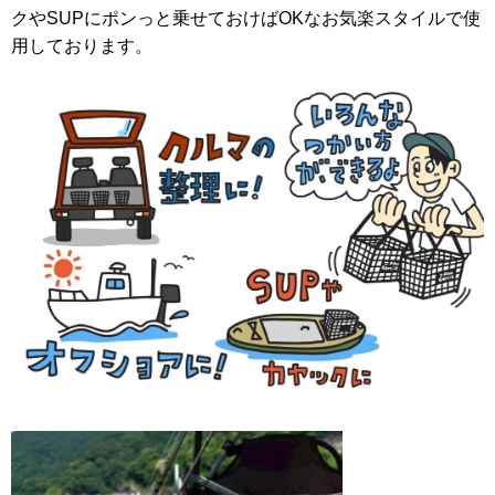
クやSUPにポンっと乗せておけばOKなお気楽スタイルで使
用しております。