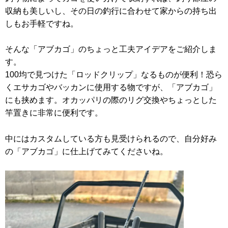
収納も美しいし、その日の釣行に合わせて家からの持ち出
しもお手軽ですね。
そんな「アブカゴ」のちょっと工夫アイデアをご紹介しま
す。
100均で見つけた「ロッドクリップ」なるものが便利！恐ら
くエサカゴやバッカンに使用する物ですが、「アブカゴ」
にも挟めます。オカッパリの際のリグ交換やちょっとした
竿置きに非常に便利です。
中にはカスタムしている方も見受けられるので、自分好み
の「アブカゴ」に仕上げてみてくださいね。