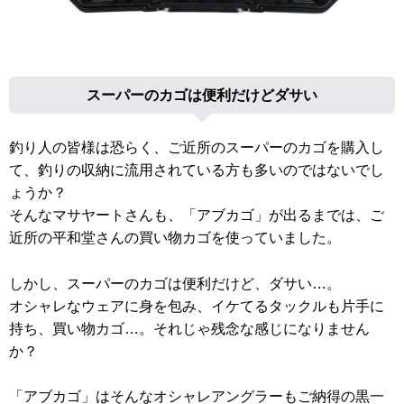
スーパーのカゴは便利だけどダサい
釣り人の皆様は恐らく、ご近所のスーパーのカゴを購入し
て、釣りの収納に流用されている方も多いのではないでし
ょうか？
そんなマサヤートさんも、「アブカゴ」が出るまでは、ご
近所の平和堂さんの買い物カゴを使っていました。
しかし、スーパーのカゴは便利だけど、ダサい…。
オシャレなウェアに身を包み、イケてるタックルも片手に
持ち、買い物カゴ…。それじゃ残念な感じになりません
か？
「アブカゴ」はそんなオシャレアングラーもご納得の黒一