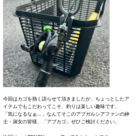
今回はカゴを熱く語らせて頂きましたが、ちょっとしたア
イテムでもこだわってこそ、釣りは楽しい趣味です。
「気になるなぁ…」なんてそこのアブガルシアファンの紳
士・淑女の皆様、「アブカゴ」ぜひご検討ください。