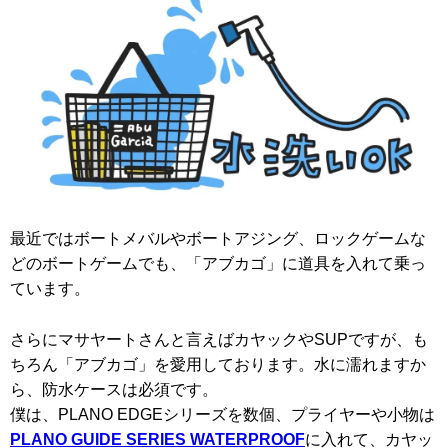
最近ではボートメバルやボートアジング、ロックゲームな
どのボートゲームでも、「アブカゴ」に道具を入れて乗っ
ています。
さらにマサヤートさんと言えばカヤックやSUPですが、も
ちろん「アブカゴ」を愛用しております。水に濡れますか
ら、防水ケースは必須です。
僕は、PLANO EDGEシリーズを数個、プライヤーや小物は
PLANO GUIDE SERIES WATERPROOF
に入れて、カヤッ