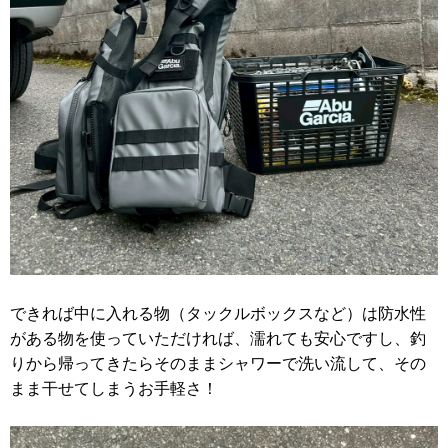
できれば中に入れる物（タックルボックスなど）は防水性
がある物を使っていただければ、濡れても安心ですし、釣
りから帰ってきたらそのままシャワーで洗い流して、その
まま干せてしまうお手軽さ！