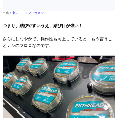
出典：
東レ・モノフィラメント
つまり、結びやすいうえ、結び目が強い！
さらにしなやかで、操作性も向上していると、もう言うこ
とナシのフロロなのです。