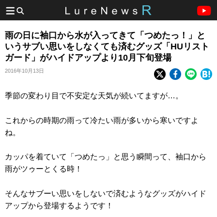
雨の日に袖口から水が入ってきて「つめたっ！」と
いうサブい思いをしなくても済むグッズ「HUリスト
ガード」がハイドアップより10月下旬登場
2016年10月13日
季節の変わり目で不安定な天気が続いてますが…。
これからの時期の雨って冷たい雨が多いから寒いですよ
ね。
カッパを着ていて「つめたっ」と思う瞬間って、袖口から
雨がツゥーとくる時！
そんなサブーい思いをしないで済むようなグッズがハイド
アップから登場するようです！