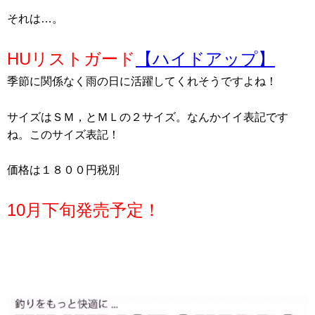
それは…。
HUリストガード
【ハイドアップ】
季節に関係なく雨の日に活躍してくれそうですよね！
サイズはＳＭ，とＭＬの２サイズ。なんかイイ表記です
ね。このサイズ表記！
価格は１８００円税別
10月下旬発売予定！