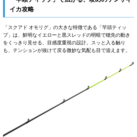
イカ攻略
「スクアド オモリグ」の大きな特徴である「竿頭ティッ
プ」は、鮮明なイエローと黒スレッドの明暗で穂先の動き
をくっきり見せる、目感度重視の設計。スッと入る触り
も、テンションが抜けて戻る微妙な気配も目で追えます。