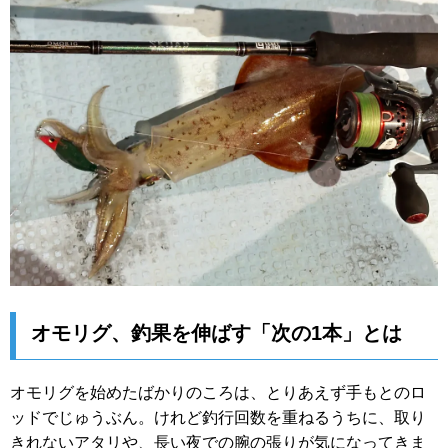
オモリグ、釣果を伸ばす「次の1本」とは
オモリグを始めたばかりのころは、とりあえず手もとのロ
ッドでじゅうぶん。けれど釣行回数を重ねるうちに、取り
きれないアタリや、長い夜での腕の張りが気になってきま