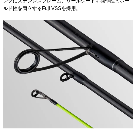
ングにステンレスフレーム、リールシートも操作性とホー
ルド性を両立するFuji VSSを採用。