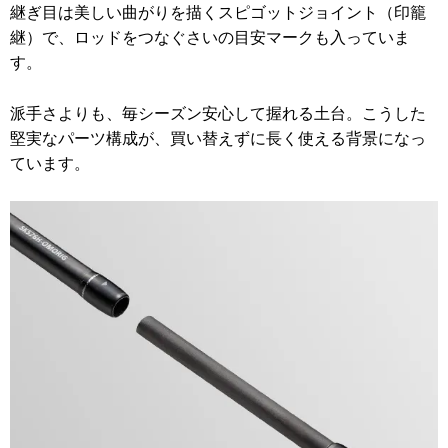
継ぎ目は美しい曲がりを描くスピゴットジョイント（印籠
継）で、ロッドをつなぐさいの目安マークも入っていま
す。
派手さよりも、毎シーズン安心して握れる土台。こうした
堅実なパーツ構成が、買い替えずに長く使える背景になっ
ています。