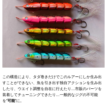
この構造により、タダ巻きだけでこのルアーにしか生み出
すことができない、魚を引き出す独自アクションを生み出
したり、ウエイト調整を自在に行えたり…市販のパーツを
装着してチューニングできたり…一般的なジグの不可能
を“
可能
”に。