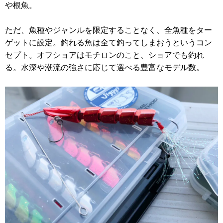
や根魚。
ただ、魚種やジャンルを限定することなく、全魚種をター
ゲットに設定。釣れる魚は全て釣ってしまおうというコン
セプト。オフショアはモチロンのこと、ショアでも釣れ
る。水深や潮流の強さに応じて選べる豊富なモデル数。