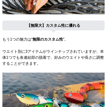
【無限大】カスタム性に優れる
もう1つの魅力は“
無限のカスタム性
”。
ウエイト別に3アイテムがラインナップされていますが、本
体1つでも各連結部の脱着で、好みのウエイトや長さに調整
することができます。