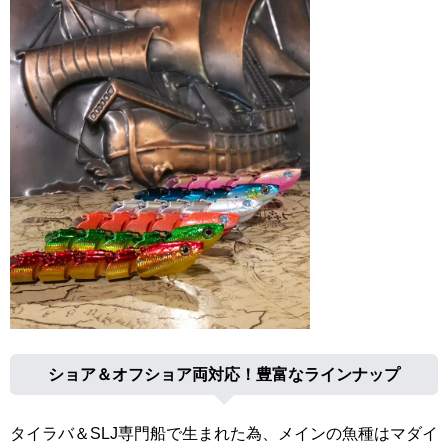
ショア＆オフショア両対応！豊富なラインナップ
タイラバ＆SLJ専門船で生まれた為、メインの魚種はマダイ