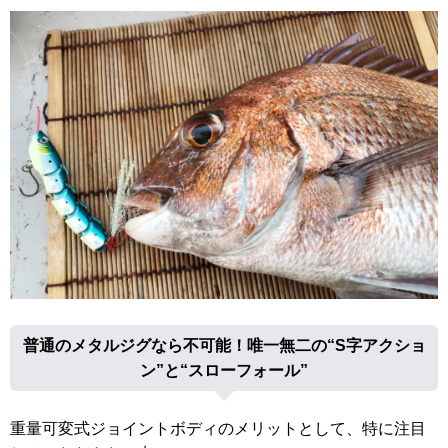
普通のメタルジグなら不可能！唯一無二の“S字アクショ
ン”と“スローフォール”
重量可変式ジョイントボディのメリットとして、特に注目