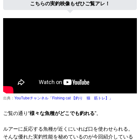
こちらの実釣映像もぜひご覧アレ！
出典：
YouTubeチャンネル「Fishing cat 【釣り 猫 筋トレ】」
ご覧の通り“
様々な魚種がどこでも釣れる
”。
ルアーに反応する魚種が近くにいれば口を使わせられる。
そんな優れた実釣性能を秘めているのが今回紹介している