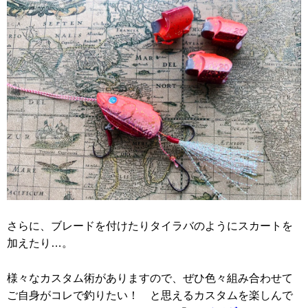
さらに、ブレードを付けたりタイラバのようにスカートを
加えたり…。
様々なカスタム術がありますので、ぜひ色々組み合わせて
ご自身がコレで釣りたい！ と思えるカスタムを楽しんで