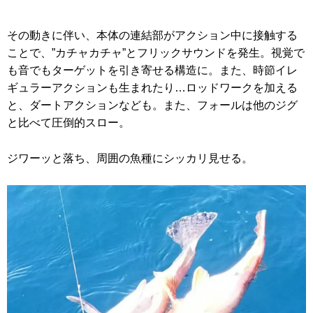
その動きに伴い、本体の連結部がアクション中に接触する
ことで、”カチャカチャ”とフリックサウンドを発生。視覚で
も音でもターゲットを引き寄せる構造に。また、時節イレ
ギュラーアクションも生まれたり…ロッドワークを加える
と、ダートアクションなども。また、フォールは他のジグ
と比べて圧倒的スロー。
ジワーッと落ち、周囲の魚種にシッカリ見せる。