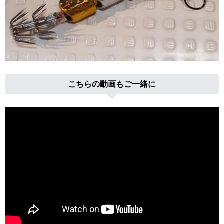
こちらの動画もご一緒に