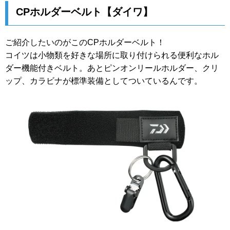
CPホルダーベルト【ダイワ】
ご紹介したいのがこのCPホルダーベルト！
コイツは小物類を好きな場所に取り付けられる便利なホル
ダー機能付きベルト。あとピンオンリールホルダー、クリ
ップ、カラビナが標準装備としてついているんです。