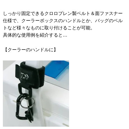
しっかり固定できるクロロプレン製ベルト＆面ファスナー
仕様で、クーラーボックスのハンドルとか、バッグのベル
トなど様々なものに取り付けることが可能。
具体的な使用例を紹介すると…
【クーラーのハンドルに】