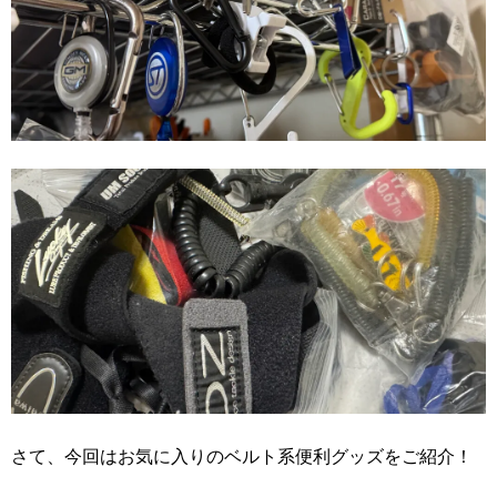
さて、今回はお気に入りのベルト系便利グッズをご紹介！