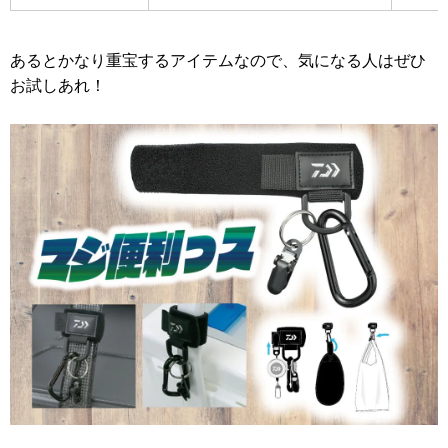
あるとかなり重宝するアイテムなので、気になる人はぜひ
お試しあれ！