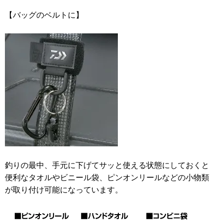
【バッグのベルトに】
釣りの最中、手元に下げてサッと使える状態にしておくと
便利なタオルやビニール袋、ピンオンリールなどの小物類
が取り付け可能になっています。