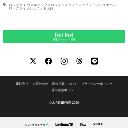
ロックアイ ヴォルテックス
ロックフィッシュ
ロックフィッシュゲーム
ロックフィッシュロッド
天龍
厳選フィールド情報
運営会社
お問合わせ
広告掲載について
プライバシーポリシー
外部送信ポリシー
©LURENEWSR 2026