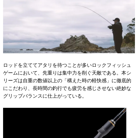
ロッドを立ててアタリを待つことが多いロックフィッシュ
ゲームにおいて、先重りは集中力を削ぐ天敵である。本シ
リーズは自重の数値以上の「構えた時の軽快感」に徹底的
にこだわり、長時間の釣行でも疲労を感じさせない絶妙な
グリップバランスに仕上がっている。