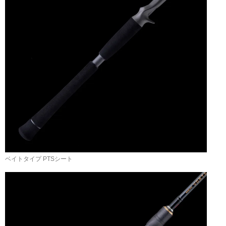
ベイトタイプ PTSシート