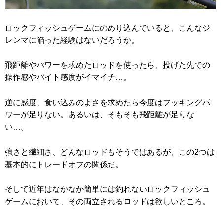
ロックフィッシュゲームにのめり込んでいると、こんなジ
レンマに陥った経験はないだろうか。
飛距離やパワーを求めたロッドを使ったら、投げた先での
操作感やバイト感度がイマイチ…。
逆に感度、食い込みのよさを求めたら今度はフッキングパ
ワーが足りない。あるいは、そもそも飛距離が足りな
い…。
強さと繊細さ、どんなロッドもそうではあるが、この2つは
基本的にトレードオフの関係だ。
そして近年はなかなか簡単には釣れないロックフィッシュ
ゲームにおいて、その両立されるロッドは欲しいところ。