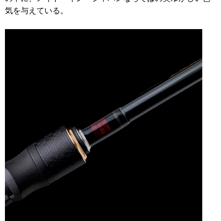
気を与えている。