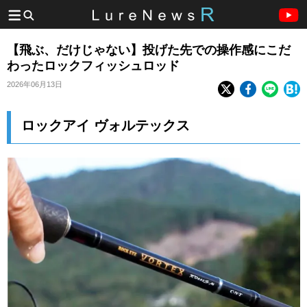
【飛ぶ、だけじゃない】投げた先での操作感にこだ
わったロックフィッシュロッド
2026年06月13日
ロックアイ ヴォルテックス