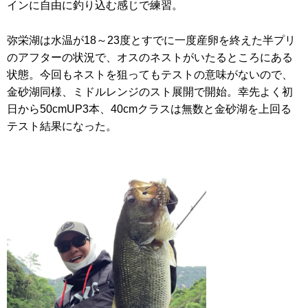
インに自由に釣り込む感じで練習。
弥栄湖は水温が18～23度とすでに一度産卵を終えた半プリ
のアフターの状況で、オスのネストがいたるところにある
状態。今回もネストを狙ってもテストの意味がないので、
金砂湖同様、ミドルレンジのスト展開で開始。幸先よく初
日から50cmUP3本、40cmクラスは無数と金砂湖を上回る
テスト結果になった。