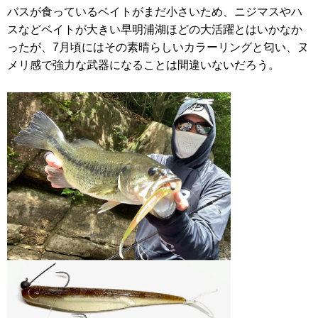
バスが食っているベイトがまだ小さいため、ニジマスやハ
スなどベイトが大きい早明浦湖ほどの大活躍とはいかなか
ったが、7月頃にはその素晴らしいカラーリングと匂い、ヌ
メリ感で強力な武器になることは間違いないだろう。