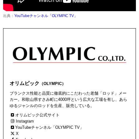
出典：
YouTubeチャンネル「OLYMPIC TV」
オリムピック
（OLYMPIC）
ブランクス性能と品質に徹底的にこだわった老舗「ロッド」メー
カー。和歌山県すさみ町に4000坪という広大な工場を有し、あら
ゆるジャンルのロッドを生産、販売している。
オリムピック公式サイト
Instagram
YouTubeチャンネル「OLYMPIC TV」
X