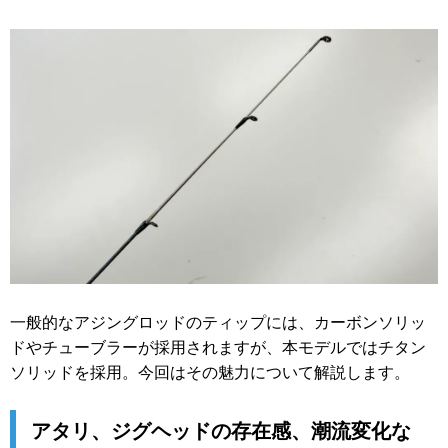
一般的なアジングロッドのティップには、カーボンソリッ
ドやチューブラーが採用されますが、本モデルではチタン
ソリッドを採用。今回はその魅力について解説します。
アタリ、ジグヘッドの存在感、潮流変化な