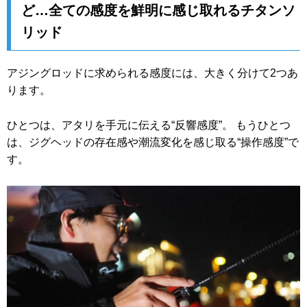
ど…全ての感度を鮮明に感じ取れるチタンソ
リッド
アジングロッドに求められる感度には、大きく分けて2つあ
ります。
ひとつは、アタリを手元に伝える“反響感度”。 もうひとつ
は、ジグヘッドの存在感や潮流変化を感じ取る“操作感度”で
す。