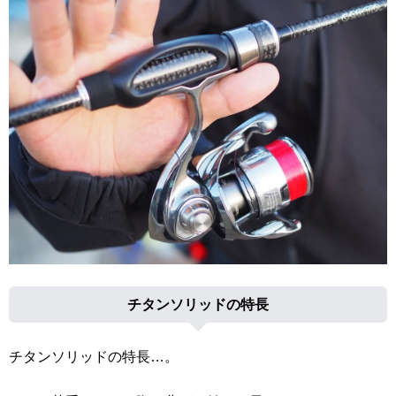
チタンソリッドの特長
チタンソリッドの特長…。