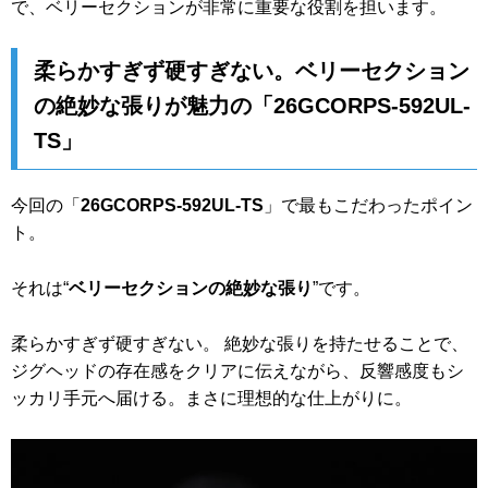
で、ベリーセクションが非常に重要な役割を担います。
柔らかすぎず硬すぎない。ベリーセクション
の絶妙な張りが魅力の「26GCORPS-592UL-
TS」
今回の「
26GCORPS-592UL-TS
」で最もこだわったポイン
ト。
それは“
ベリーセクションの絶妙な張り
”です。
柔らかすぎず硬すぎない。 絶妙な張りを持たせることで、
ジグヘッドの存在感をクリアに伝えながら、反響感度もシ
ッカリ手元へ届ける。まさに理想的な仕上がりに。