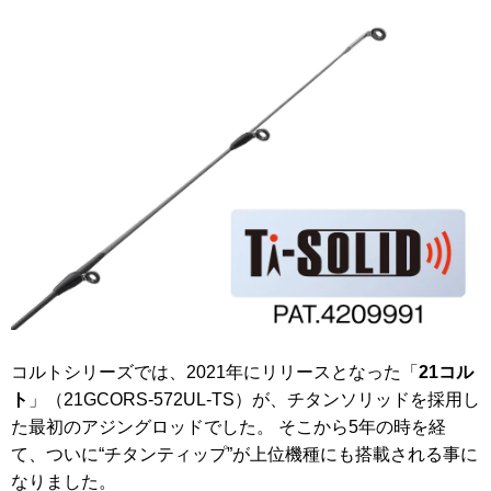
コルトシリーズでは、2021年にリリースとなった「
21コル
ト
」（21GCORS-572UL-TS）が、チタンソリッドを採用し
た最初のアジングロッドでした。 そこから5年の時を経
て、ついに“チタンティップ”が上位機種にも搭載される事に
なりました。