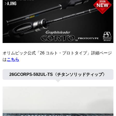
オリムピック公式「26 コルト・プロトタイプ」詳細ページ
は
こちら
26GCORPS-592UL-TS〈チタンソリッドティップ〉