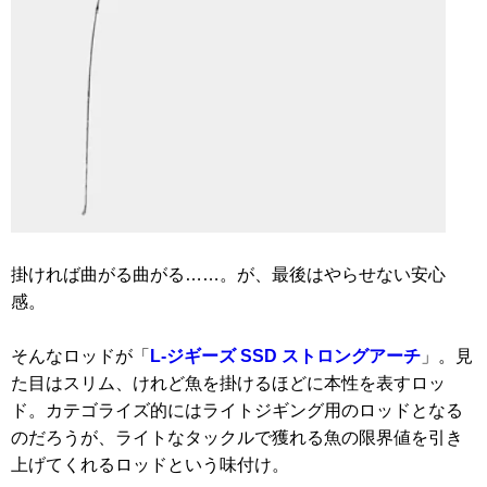
掛ければ曲がる曲がる……。が、最後はやらせない安心
感。
そんなロッドが「
L‐ジギーズ SSD ストロングアーチ
」。見
た目はスリム、けれど魚を掛けるほどに本性を表すロッ
ド。カテゴライズ的にはライトジギング用のロッドとなる
のだろうが、ライトなタックルで獲れる魚の限界値を引き
上げてくれるロッドという味付け。