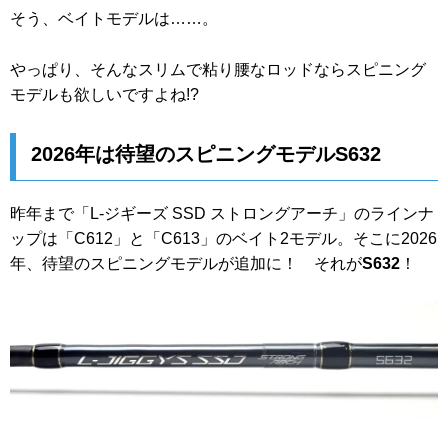
そう、ベイトモデルは……。
やっぱり、そんなスリムで粘り腰なロッドならスピニング
モデルも欲しいですよね!?
2026年は待望のスピニングモデルS632
昨年まで「L‐ジギーズ SSD ストロングアーチ」のラインナ
ップは「C612」と「C613」のベイト2モデル。そこに2026
年、待望のスピニングモデルが追加に！ それが
S632
！