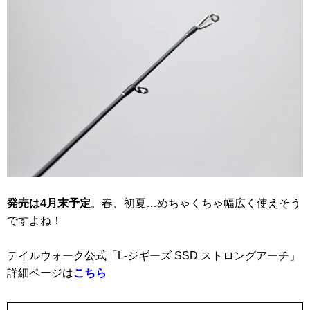
発売は4月末予定
。春、初夏…めちゃくちゃ幅広く使えそう
ですよね！
テイルウォーク公式「L‐ジギーズ SSD ストロングアーチ」
詳細ページは
こちら