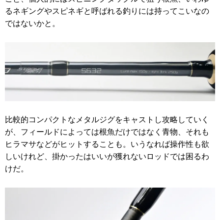
るネギングやスピネギと呼ばれる釣りには持ってこいなの
ではないかと。
比較的コンパクトなメタルジグをキャストし攻略していく
が、フィールドによっては根魚だけではなく青物、それも
ヒラマサなどがヒットすることも。いうなれば操作性も欲
しいけれど、掛かったはいいが獲れないロッドでは困るわ
けだ。