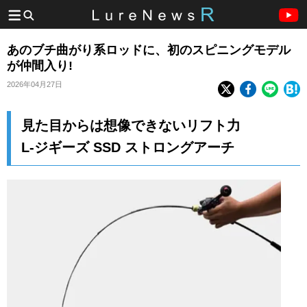
あのブチ曲がり系ロッドに、初のスピニングモデル
が仲間入り!
2026年04月27日
見た目からは想像できないリフト力
L‐ジギーズ SSD ストロングアーチ