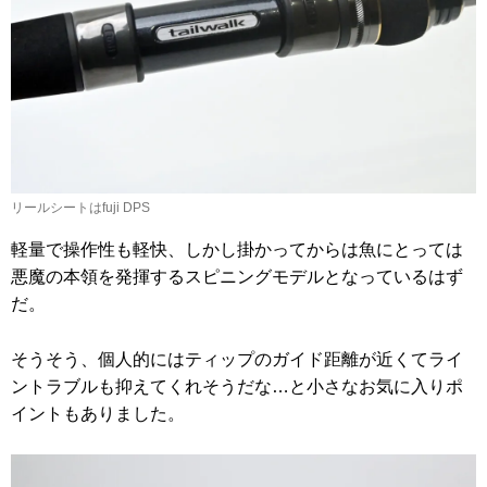
リールシートはfuji DPS
軽量で操作性も軽快、しかし掛かってからは魚にとっては
悪魔の本領を発揮するスピニングモデルとなっているはず
だ。
そうそう、個人的にはティップのガイド距離が近くてライ
ントラブルも抑えてくれそうだな…と小さなお気に入りポ
イントもありました。