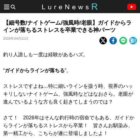
【細号数/ナイトゲーム/強風時/老眼】ガイドからラ
インが落ちるストレスを卒業できる神パーツ
2026年04月21日
釣り人誰しも一度は経験があるハズ。
“
ガイドからラインが落ちる
”。
ストレスですよね…特に細いラインを扱う時、視界のハッ
キリしないナイトゲーム、強風時などはなおさら。老眼が
進んでいるような方も良く起きてしまうのでは？
さて！ 2026年はそんな釣行時の宿命でもある、ガイドか
らラインが落ちるストレスから卒業！ 皆さんお馴染み、
第一精工から、こちらが遂に登場しましたよ！