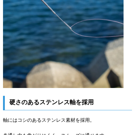
硬さのあるステンレス軸を採用
軸にはコシのあるステンレス素材を採用。