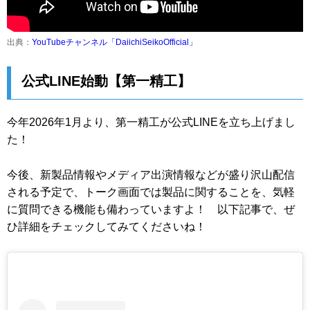
出典：
YouTubeチャンネル「DaiichiSeikoOfficial」
公式LINE始動【第一精工】
今年2026年1月より、第一精工が公式LINEを立ち上げまし
た！
今後、新製品情報やメディア出演情報などが盛り沢山配信
される予定で、トーク画面では製品に関することを、気軽
に質問できる機能も備わっていますよ！ 以下記事で、ぜ
ひ詳細をチェックしてみてくださいね！