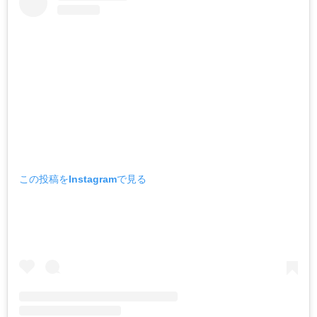
この投稿をInstagramで見る