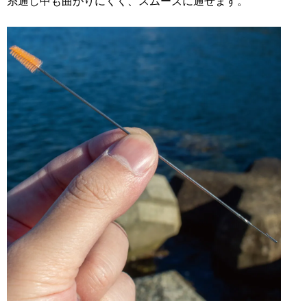
糸通し中も曲がりにくく、スムーズに通せます。