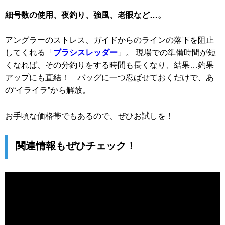
細号数の使用、夜釣り、強風、老眼など…。
アングラーのストレス、ガイドからのラインの落下を阻止
してくれる「
ブラシスレッダー
」。 現場での準備時間が短
くなれば、その分釣りをする時間も長くなり、結果…釣果
アップにも直結！ バッグに一つ忍ばせておくだけで、あ
の“イライラ”から解放。
お手頃な価格帯でもあるので、ぜひお試しを！
関連情報もぜひチェック！