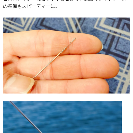
の準備もスピーディーに。