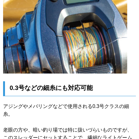
0.3号などの細糸にも対応可能
アジングやメバリングなどで使用される0.3号クラスの細
糸。
老眼の方や、暗い釣り場では特に扱いづらいものですが、
このスレッダーにセットすることで、繊細なライトゲーム