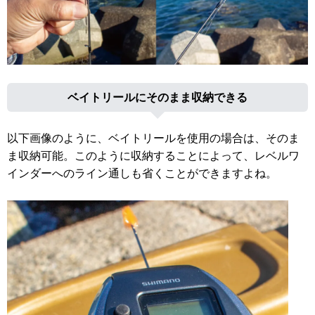
ベイトリールにそのまま収納できる
以下画像のように、ベイトリールを使用の場合は、そのま
ま収納可能。このように収納することによって、レベルワ
インダーへのライン通しも省くことができますよね。