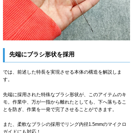
先端にブラシ形状を採用
では、前述した特長を実現させる本体の構造を解説しま
す。
先端に採用された特殊なブラシ形状が、このアイテムのキ
モ。作業中、万が一指から離れたとしても、下へ落ちるこ
とを防ぎ、作業を一発で完了させることができます。
また、柔軟なブラシの採用でリング内径1.5mmのマイクロ
ガイドにも対応！