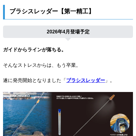
ブラシスレッダー【第一精工】
2026年4月登場予定
ガイドからラインが落ちる。
そんなストレスからは、もう卒業。
遂に発売開始となりました「
ブラシスレッダー
」。