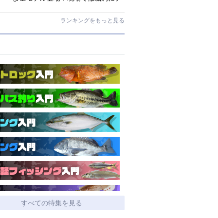
ストされたロックゲームハイエンド
「ロックライバー7G」
ランキングをもっと見る
すべての特集を見る