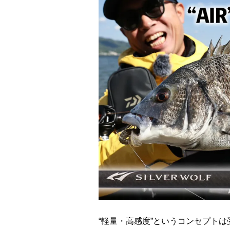
“軽量・高感度”というコンセプト