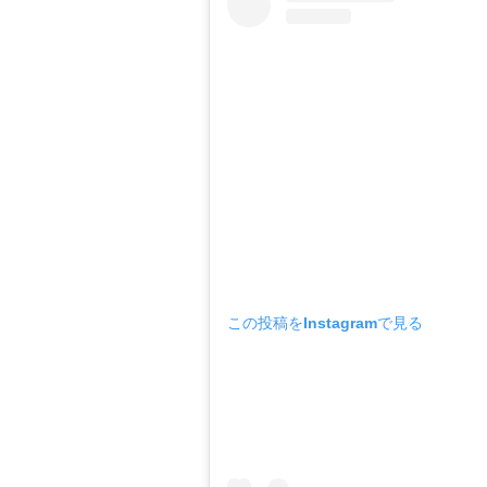
この投稿をInstagramで見る