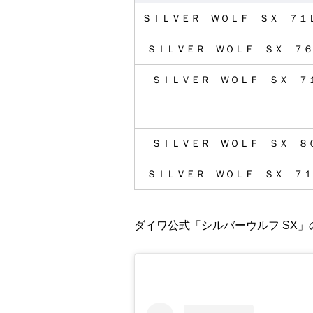
ＳＩＬＶＥＲ ＷＯＬＦ ＳＸ ７１
ＳＩＬＶＥＲ ＷＯＬＦ ＳＸ ７６
ＳＩＬＶＥＲ ＷＯＬＦ ＳＸ ７
ＳＩＬＶＥＲ ＷＯＬＦ ＳＸ ８
ＳＩＬＶＥＲ ＷＯＬＦ ＳＸ ７１
ダイワ公式「シルバーウルフ SX