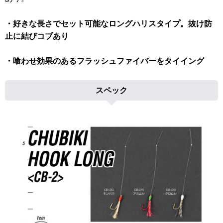
・好きな長さでセット可能なロングハリスタイプ。抜け防
止に結びコブあり
・喰わせ効果のあるフラッシュファイバーをタイイング
スペック