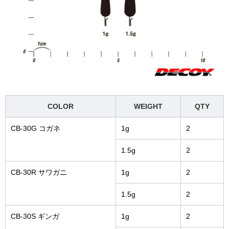
COLOR
WEIGHT
QTY
CB-30G コガネ
1g
2
1.5g
2
CB-30R サワガニ
1g
2
1.5g
2
CB-30S ギンガ
1g
2