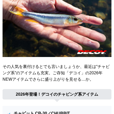
その人気を裏付けるとでも言いましょうか、最近は“チャビ
ング系”のアイテムも充実。ご存知「デコイ」の2026年
NEWアイテムでさらに盛り上がりを見せる…か。
2026年登場！デコイのチャビング系アイテム
チャビット CB-30／CHUBBIT