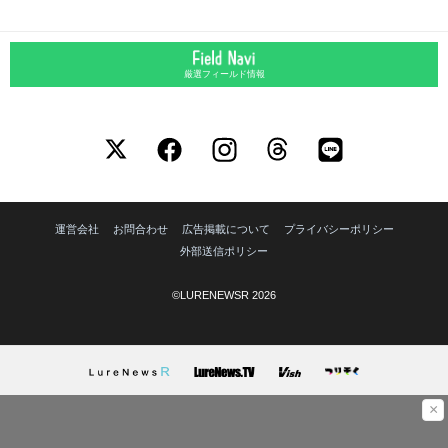
厳選フィールド情報
運営会社
お問合わせ
広告掲載について
プライバシーポリシー
外部送信ポリシー
©LURENEWSR 2026
×