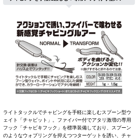
ライトタックルでチャビングを手軽に楽しむスプーン型ウ
ェイト「チャビット」。ファイバー付でアタリ激増の専用
フック「チャビキフック」を標準装備しており、スプーン
のようなウォブリングを抑えつつターゲットを誘い、チャ