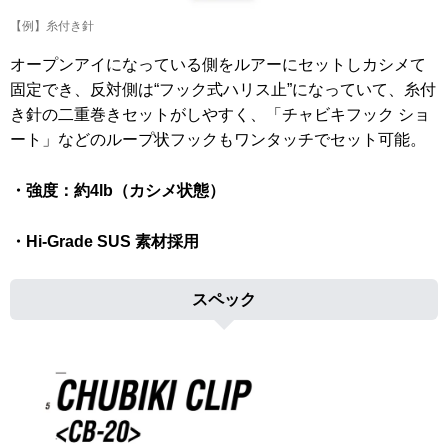
【例】糸付き針
オープンアイになっている側をルアーにセットしカシメて
固定でき、反対側は“フック式ハリス止”になっていて、糸付
き針の二重巻きセットがしやすく、「チャビキフック ショ
ート」などのループ状フックもワンタッチでセット可能。
・強度：約4lb（カシメ状態）
・Hi-Grade SUS 素材採用
スペック