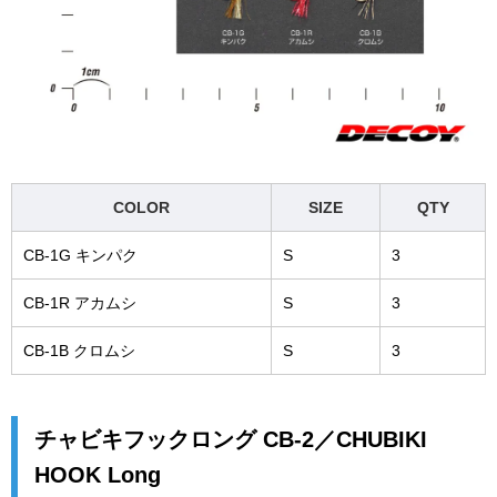
COLOR
SIZE
QTY
CB-1G キンパク
S
3
CB-1R アカムシ
S
3
CB-1B クロムシ
S
3
チャビキフックロング CB-2／CHUBIKI
HOOK Long