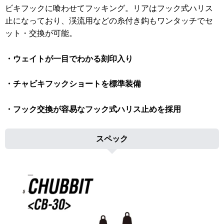
ビキフックに喰わせてフッキング。リアはフック式ハリス
止になっており、渓流用などの糸付き鈎もワンタッチでセ
ット・交換が可能。
・ウェイトが一目でわかる刻印入り
・チャビキフックショートを標準装備
・フック交換が容易なフック式ハリス止めを採用
スペック