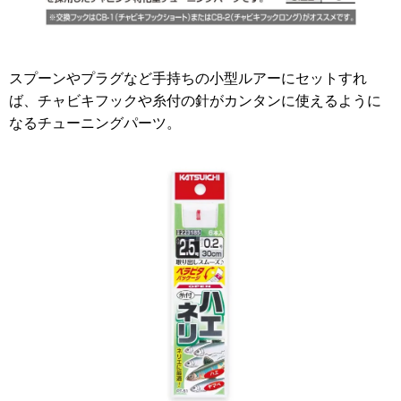
スプーンやプラグなど手持ちの小型ルアーにセットすれ
ば、チャビキフックや糸付の針がカンタンに使えるように
なるチューニングパーツ。