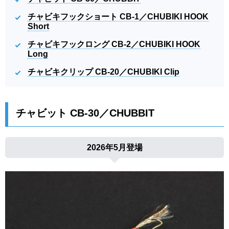
チャビキフックショート CB-1／CHUBIKI HOOK
Short
チャビキフックロング CB-2／CHUBIKI HOOK
Long
チャビキクリップ CB-20／CHUBIKI Clip
チャビット CB-30／CHUBBIT
2026年5月登場