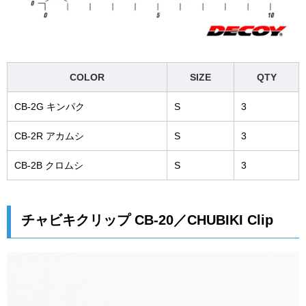
COLOR
SIZE
QTY
CB-2G キンパク
S
3
CB-2R アカムシ
S
3
CB-2B クロムシ
S
3
チャビキクリップ CB-20／CHUBIKI Clip