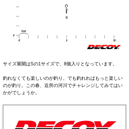
サイズ展開はSの1サイズで、8個入りとなっています。
釣れなくても楽しいのが釣り。でも釣れればもっと楽しい
のが釣り。この春、近所の河川でチャレンジしてみてはい
かがでしょうか。