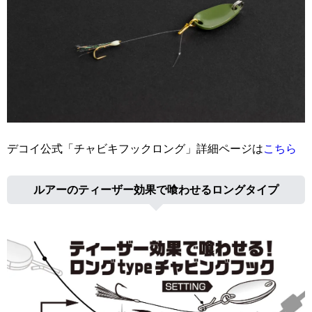
デコイ公式「チャビキフックロング」詳細ページは
こちら
ルアーのティーザー効果で喰わせるロングタイプ