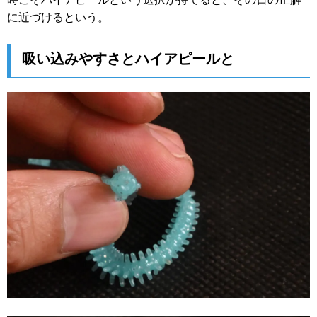
に近づけるという。
吸い込みやすさとハイアピールと