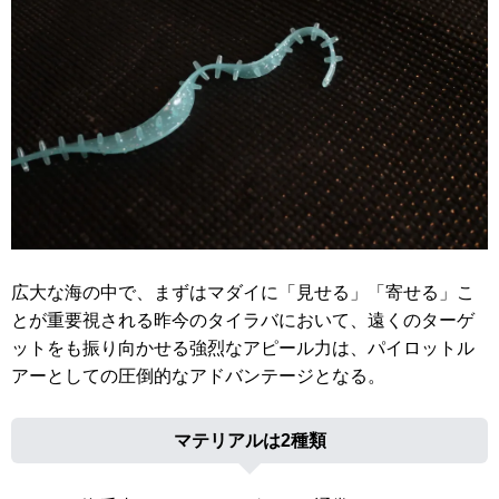
広大な海の中で、まずはマダイに「見せる」「寄せる」こ
とが重要視される昨今のタイラバにおいて、遠くのターゲ
ットをも振り向かせる強烈なアピール力は、パイロットル
アーとしての圧倒的なアドバンテージとなる。
マテリアルは2種類