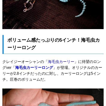
ボリューム感たっぷりの5インチ！海毛虫カ
ーリーロング
クレイジーオーシャンの「
海毛虫カーリー
」に待望のロン
グver「
海毛虫カーリーロング
」が登場。オリジナルのカー
リーが2.8インチだったのに対し、カーリーロングは5イン
チ。圧巻のボリュームだ。