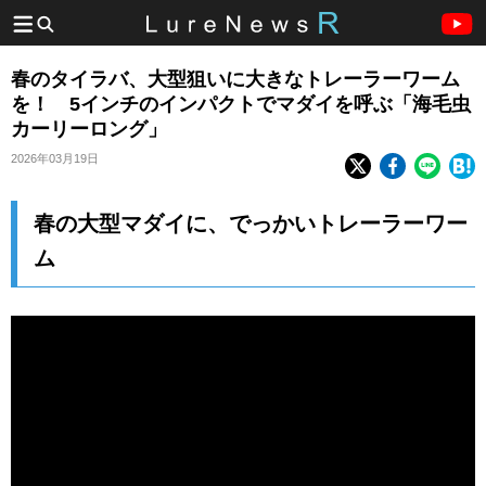
春のタイラバ、大型狙いに大きなトレーラーワーム
を！ 5インチのインパクトでマダイを呼ぶ「海毛虫
カーリーロング」
2026年03月19日
春の大型マダイに、でっかいトレーラーワー
ム