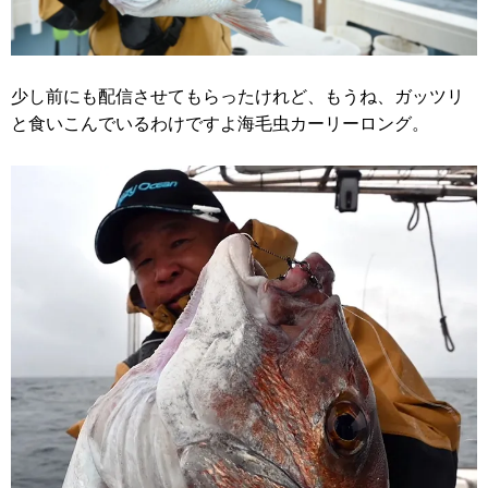
少し前にも配信させてもらったけれど、もうね、ガッツリ
と食いこんでいるわけですよ海毛虫カーリーロング。