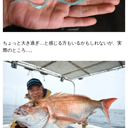
ちょっと大き過ぎ…と感じる方もいるかもしれないが、実
際のところ…。