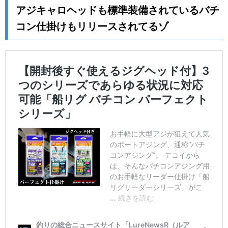
アジキャロヘッドも標準装備されているバチ
コン仕掛けもリリースされてるゾ