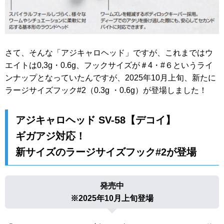
さて、そんな「アジキャロヘッド」ですが、これまではウ
エイトは0,3g・0.6g、フックサイズが＃4・#６というライ
ンナップとなっていたんですが、2025年10月上旬、新たに
ラージサイズフック#2（0.3g ・0.6g）が登場しました！
アジキャロヘッド SV-58【デコイ】
ギガアジ対応！
新サイズのラージサイズフック#2が登場
発売中
※2025年10月上旬登場