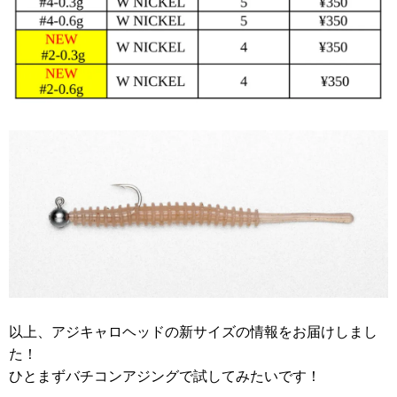
以上、アジキャロヘッドの新サイズの情報をお届けしまし
た！
ひとまずバチコンアジングで試してみたいです！