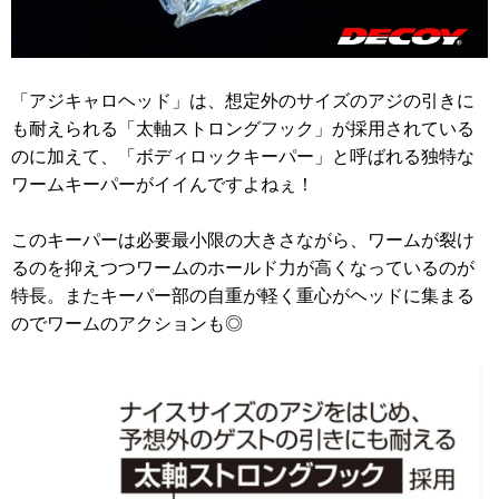
「アジキャロヘッド」は、想定外のサイズのアジの引きに
も耐えられる「太軸ストロングフック」が採用されている
のに加えて、「ボディロックキーパー」と呼ばれる独特な
ワームキーパーがイイんですよねぇ！
このキーパーは必要最小限の大きさながら、ワームが裂け
るのを抑えつつワームのホールド力が高くなっているのが
特長。またキーパー部の自重が軽く重心がヘッドに集まる
のでワームのアクションも◎