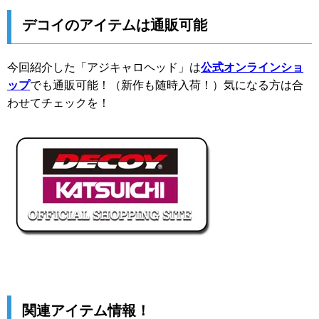
デコイのアイテムは通販可能
今回紹介した「アジキャロヘッド」は
公式オンラインショ
ップ
でも通販可能！（新作も随時入荷！）気になる方は合
わせてチェックを！
関連アイテム情報！