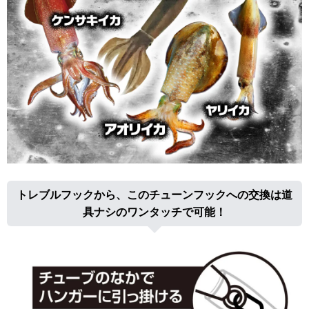
トレブルフックから、このチューンフックへの交換は道
具ナシのワンタッチで可能！