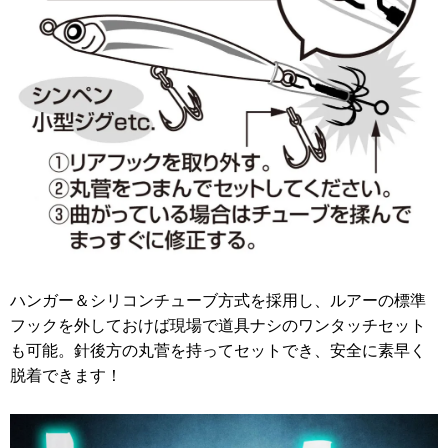
ハンガー＆シリコンチューブ方式を採用し、ルアーの標準
フックを外しておけば現場で道具ナシのワンタッチセット
も可能。針後方の丸菅を持ってセットでき、安全に素早く
脱着できます！