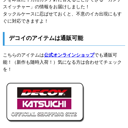
スイッチャー」の情報をお届けしました！
タックルケースに忍ばせておくと、不意のイカ出現にもす
ぐに対応できますよ！
デコイのアイテムは通販可能
こちらのアイテムは
公式オンラインショップ
でも通販可
能！（新作も随時入荷！）気になる方は合わせてチェック
を！