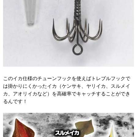
このイカ仕様のチューンフックを使えばトレブルフックで
は掛かりにくかったイカ（ケンサキ、ヤリイカ、スルメイ
カ、アオリイカなど）を高確率でキャッチすることができ
るんです！