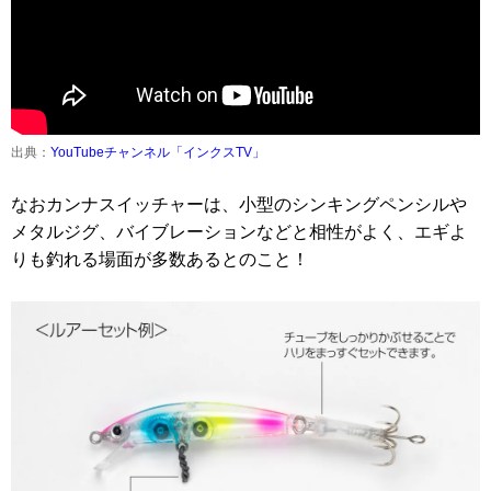
出典：
YouTubeチャンネル「インクスTV」
なおカンナスイッチャーは、小型のシンキングペンシルや
メタルジグ、バイブレーションなどと相性がよく、エギよ
りも釣れる場面が多数あるとのこと！