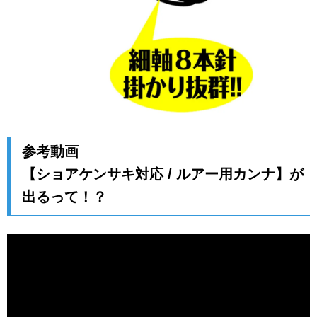
参考動画
【ショアケンサキ対応 / ルアー用カンナ】が
出るって！？