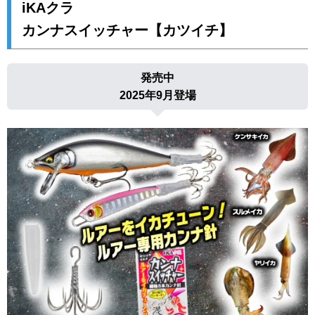
iKAクラ
カンナスイッチャー【カツイチ】
発売中
2025年9月登場