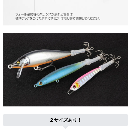
２サイズあり！