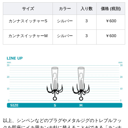
サイズ
カラー
入り数
価格 (税別)
カンナスイッチャーS
シルバー
3
￥600
カンナスイッチャーM
シルバー
3
￥600
以上、シンペンなどのプラグやメタルジグのトレブルフッ
クを即座にイカ用カンナ針に替えることができる「カンナ