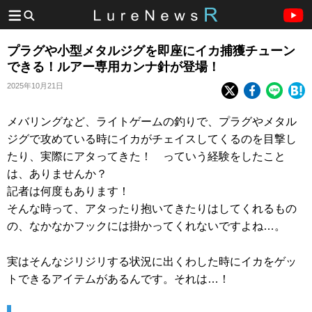
プラグや小型メタルジグを即座にイカ捕獲チューン
できる！ルアー専用カンナ針が登場！
2025年10月21日
メバリングなど、ライトゲームの釣りで、プラグやメタル
ジグで攻めている時にイカがチェイスしてくるのを目撃し
たり、実際にアタってきた！ っていう経験をしたこと
は、ありませんか？
記者は何度もあります！
そんな時って、アタったり抱いてきたりはしてくれるもの
の、なかなかフックには掛かってくれないですよね…。
実はそんなジリジリする状況に出くわした時にイカをゲッ
トできるアイテムがあるんです。それは…！