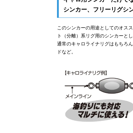
シンカー、フリーリグシ
このシンカーの用途としてのオスス
ト（分離）系リグ用のシンカーとし
通常のキャロライナリグはもちろん
ドなど。