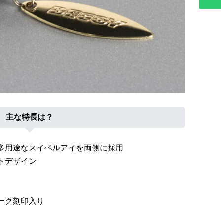
主な特長は？
多用途なスイベルアイを両側に採用
トデザイン
ーク刻印入り