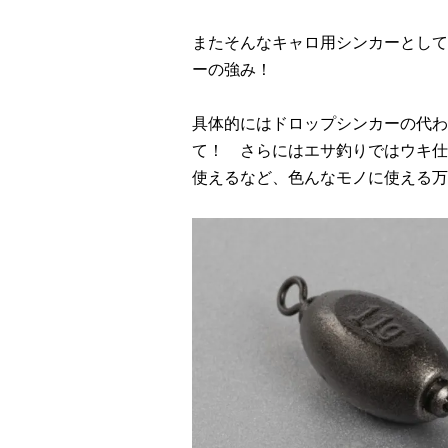
またそんなキャロ用シンカーとして
ーの強み！
具体的にはドロップシンカーの代わ
て！ さらにはエサ釣りではウキ仕
使えるなど、色んなモノに使える万