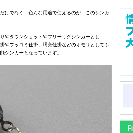
だけでなく、色んな用途で使えるのが、このシンカ
りやダウンショットやフリーリグシンカーとし
掛やブッコミ仕掛、胴突仕掛などのオモリとしても
能シンカーとなっています。