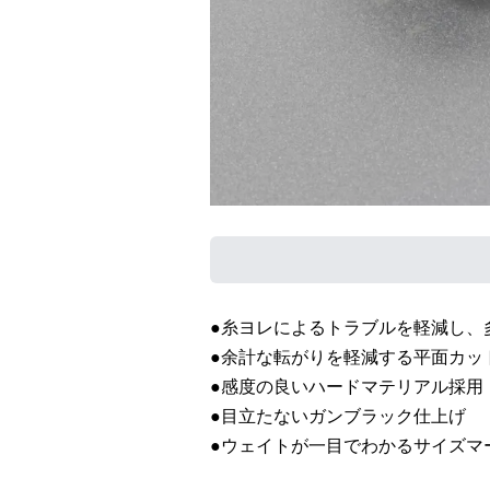
●糸ヨレによるトラブルを軽減し、
●余計な転がりを軽減する平面カッ
●感度の良いハードマテリアル採用
●目立たないガンブラック仕上げ
●ウェイトが一目でわかるサイズマ