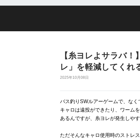
【糸ヨレよサラバ！
レ」を軽減してくれ
2025年10月08日
バス釣りSWルアーゲームで、なく
キャロは遠投ができたり、ワームを
あるんですが、糸ヨレが発生しやす
ただそんなキャロ使用時のストレス