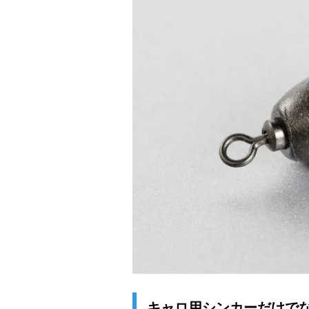
キャロ用シンカーだけで