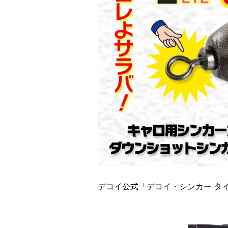
デコイ公式「デコイ・シンカー タ