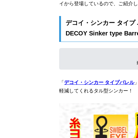
イから登場しているので、ご紹介し
デコイ・シンカー タイプ 
DECOY Sinker type Barr
「
デコイ・シンカー タイプバレル
軽減してくれるタル型シンカー！