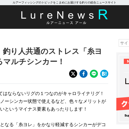
ルアーフィッシングのトピックをこまめにお届けする釣りの総合ニュースサイト
】釣り人共通のストレス「糸ヨ
るマルチシンカー！
てはならないリグの１つなのがキャロライナリグ！
ノーシンカー状態で使えるなど、色々なメリットが
いというマイナス要素もあったりします！
となる「糸ヨレ」をかなり軽減するシンカーがデコ