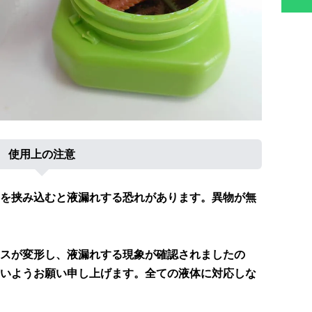
使用上の注意
を挟み込むと液漏れする恐れがあります。異物が無
スが変形し、液漏れする現象が確認されましたの
いようお願い申し上げます。全ての液体に対応しな