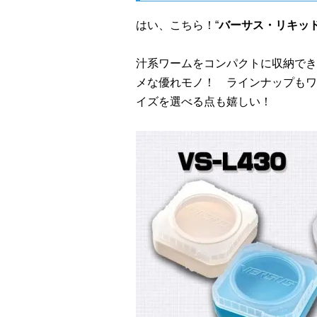
はい、こちら！“
バーサス・リキッ
汁系ワームをコンパクトに収納でき
メな優れモノ！ ラインナップもワ
イズを選べる点も嬉しい！