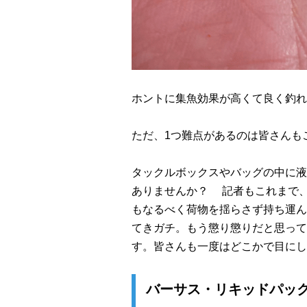
ホントに集魚効果が高くて良く釣れ
ただ、1つ難点があるのは皆さんも
タックルボックスやバッグの中に液
ありませんか？ 記者もこれまで
もなるべく荷物を揺らさず持ち運ん
てきガチ。もう懲り懲りだと思って
す。皆さんも一度はどこかで目にし
バーサス・リキッドパッ