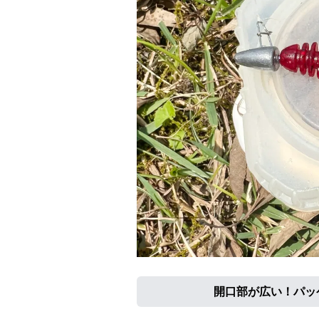
開口部が広い！パッ