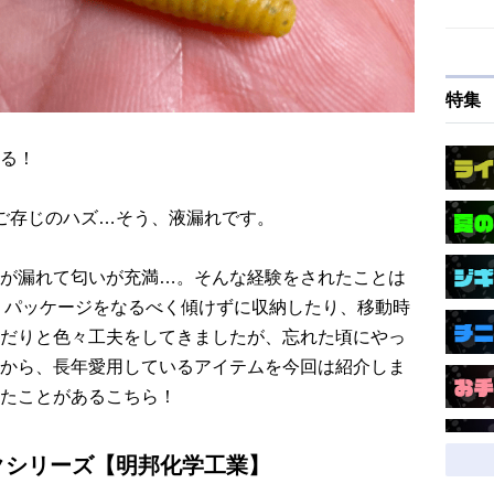
特集
る！
ご存じのハズ…そう、液漏れです。
が漏れて匂いが充満…。そんな経験をされたことは
、パッケージをなるべく傾けずに収納したり、移動時
だりと色々工夫をしてきましたが、忘れた頃にやっ
から、長年愛用しているアイテムを今回は紹介しま
たことがあるこちら！
クシリーズ【明邦化学工業】