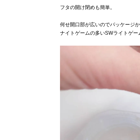
フタの開け閉めも簡単。
何せ開口部が広いのでパッケージ
ナイトゲームの多いSWライトゲー