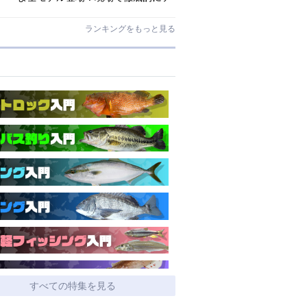
ストされたロックゲームハイエンド
「ロックライバー7G」
ランキングをもっと見る
すべての特集を見る