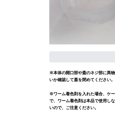
※本体の開口部や蓋のネジ部に異物
いか確認して蓋を閉めてください。
※ワーム着色剤を入れた場合、ケー
で、ワーム着色剤は本品で使用しな
いので、ご注意ください。