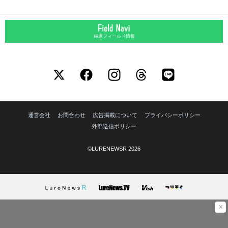
厳選フィールド情報
運営会社
お問合わせ
広告掲載について
プライバシーポリシー
外部送信ポリシー
©LURENEWSR 2026
×