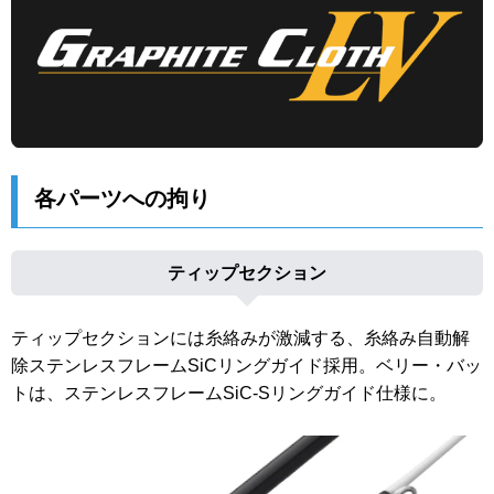
各パーツへの拘り
ティップセクション
ティップセクションには糸絡みが激減する、糸絡み自動解
除ステンレスフレームSiCリングガイド採用。ベリー・バッ
トは、ステンレスフレームSiC-Sリングガイド仕様に。