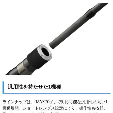
汎用性を持たせた1機種
ラインナップは、“MAX70g”まで対応可能な汎用性の高い1
機種展開。ショートレングス設定により、操作性も抜群。