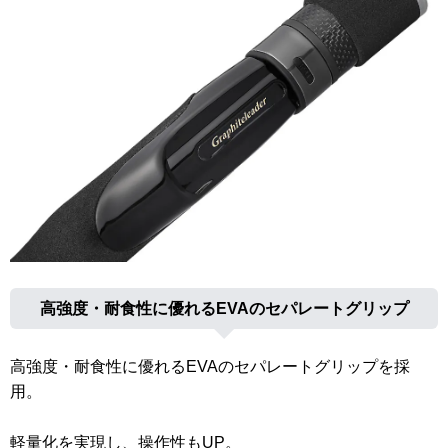
高強度・耐食性に優れるEVAのセパレートグリップ
高強度・耐食性に優れるEVAのセパレートグリップを採
用。
軽量化を実現し、操作性もUP。