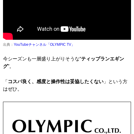
出典：
YouTubeチャンネル「OLYMPIC TV」
今シーズンも一層盛り上がりそうな“
ティップランエギン
グ
”。
「
コスパ良く、感度と操作性は妥協したくない
」という方
はぜひ。