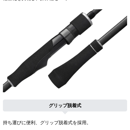
グリップ脱着式
持ち運びに便利、グリップ脱着式を採用。