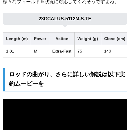
様々なフィールド＆状況に対応してくれそうですよね。
23GCALUS-5112M-S-TE
Length (m)
Power
Action
Weight (g)
Close (cm)
1.81
M
Extra-Fast
75
149
ロッドの曲がり、さらに詳しい解説は以下実
釣ムービーを