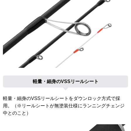
軽量・細身のVSSリールシート
軽量・細身のVSSリールシートをダウンロック方式で採
用。（※リールシートが無塗装仕様にランニングチェンジ
中とのこと）