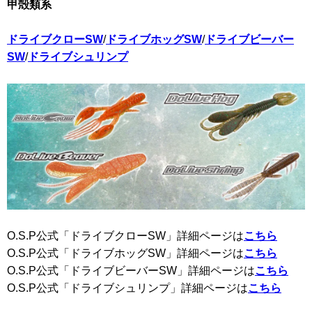
甲殻類系
ドライブクローSW
/
ドライブホッグSW
/
ドライブビーバー
SW
/
ドライブシュリンプ
O.S.P公式「ドライブクローSW」詳細ページは
こちら
O.S.P公式「ドライブホッグSW」詳細ページは
こちら
O.S.P公式「ドライブビーバーSW」詳細ページは
こちら
O.S.P公式「ドライブシュリンプ」詳細ページは
こちら