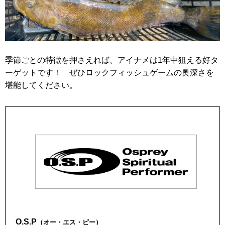
季節ごとの特徴を押さえれば、アイナメは1年中狙える好タ
ーゲットです！ ぜひロックフィッシュゲームの奥深さを
堪能してください。
O.S.P
（オー・エス・ピー）