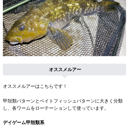
オススメルアー
オススメルアーはこちらです！
甲殻類パターンとベイトフィッシュパターンに大きく分類
し、各ワームをローテーションして使っています。
デイゲーム甲殻類系