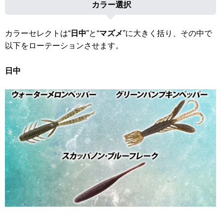
カラー選択
カラーセレクトは“
日中
”と“
マズメ
”に大きく括り、その中で
以下をローテーションさせます。
日中