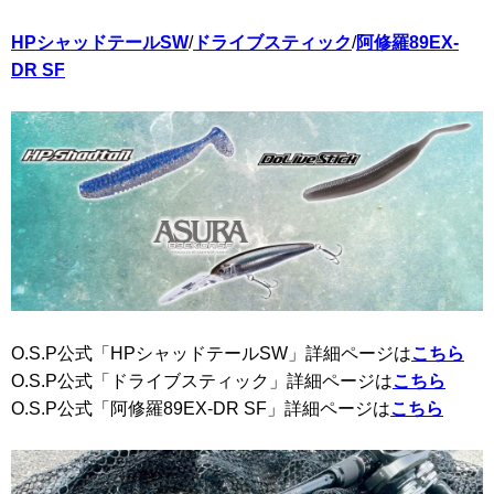
HPシャッドテールSW
/
ドライブスティック
/
阿修羅89EX-
DR SF
O.S.P公式「HPシャッドテールSW」詳細ページは
こちら
O.S.P公式「ドライブスティック」詳細ページは
こちら
O.S.P公式「阿修羅89EX-DR SF」詳細ページは
こちら