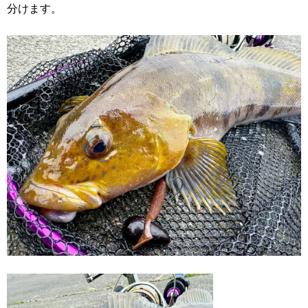
分けます。