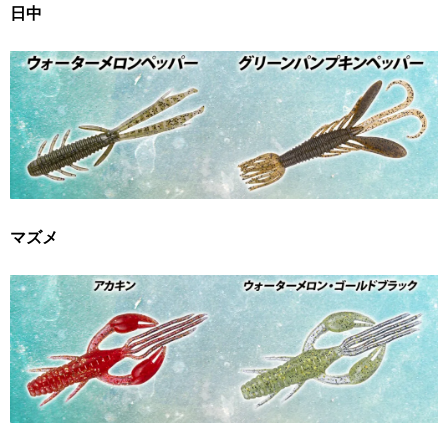
日中
マズメ