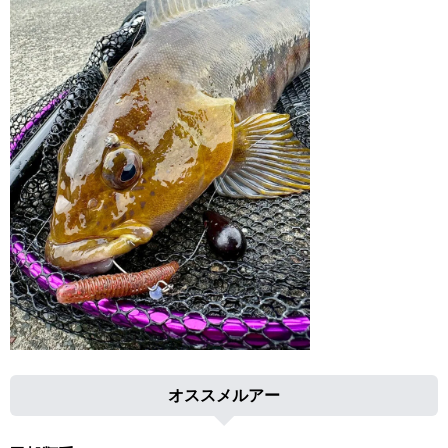
オススメルアー