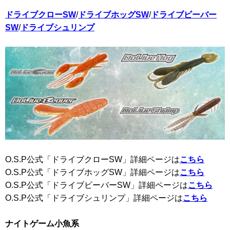
ドライブクローSW
/
ドライブホッグSW
/
ドライブビーバー
SW
/
ドライブシュリンプ
O.S.P公式「ドライブクローSW」詳細ページは
こちら
O.S.P公式「ドライブホッグSW」詳細ページは
こちら
O.S.P公式「ドライブビーバーSW」詳細ページは
こちら
O.S.P公式「ドライブシュリンプ」詳細ページは
こちら
ナイトゲーム小魚系