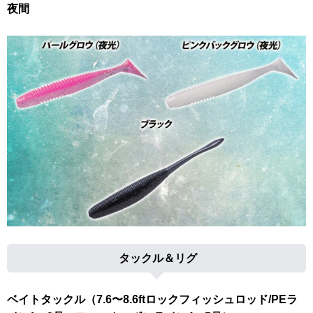
夜間
タックル＆リグ
ベイトタックル（7.6〜8.6ftロックフィッシュロッド/PEラ